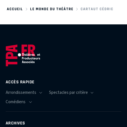
ACCUEIL
LE MONDE DU THÉÂTRE
CARTAUT CÉDRIC
ACCÈS RAPIDE
ARCHIVES