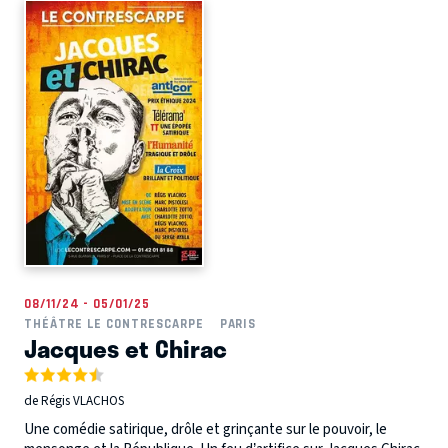
08/11/24 - 05/01/25
THÉÂTRE LE CONTRESCARPE
PARIS
Jacques et Chirac
de Régis VLACHOS
Une comédie satirique, drôle et grinçante sur le pouvoir, le