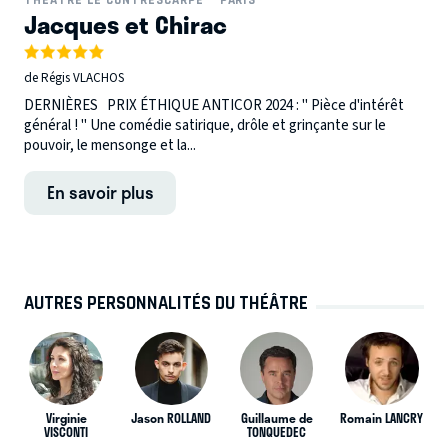
Jacques et Chirac
de Régis VLACHOS
DERNIÈRES PRIX ÉTHIQUE ANTICOR 2024 : " Pièce d'intérêt
général ! " Une comédie satirique, drôle et grinçante sur le
pouvoir, le mensonge et la...
En savoir plus
AUTRES PERSONNALITÉS DU THÉÂTRE
Virginie
Jason ROLLAND
Guillaume de
Romain LANCRY
VISCONTI
TONQUEDEC