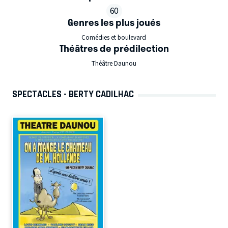
60
Genres les plus joués
Comédies et boulevard
Théâtres de prédilection
Théâtre Daunou
SPECTACLES - BERTY CADILHAC