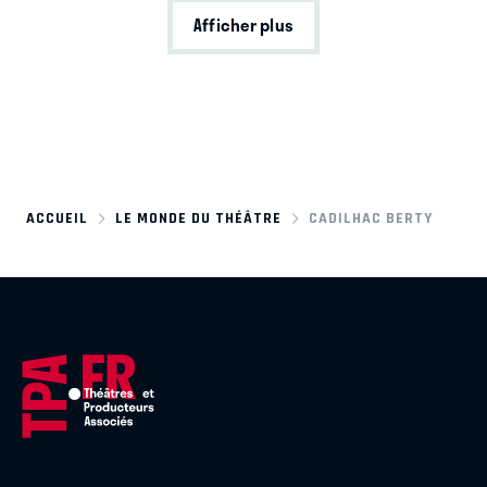
Afficher plus
ACCUEIL
LE MONDE DU THÉÂTRE
CADILHAC BERTY