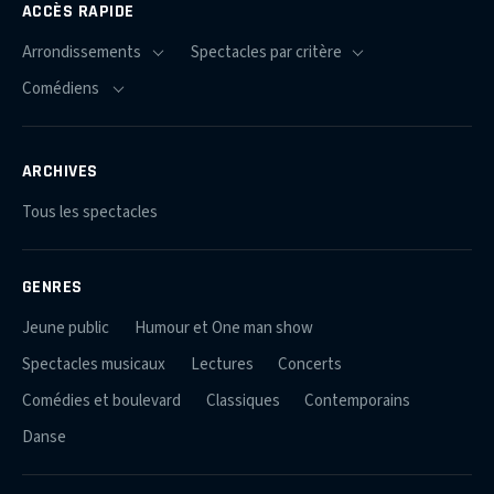
ACCÈS RAPIDE
ARCHIVES
Tous les spectacles
GENRES
Jeune public
Humour et One man show
Spectacles musicaux
Lectures
Concerts
Comédies et boulevard
Classiques
Contemporains
Danse