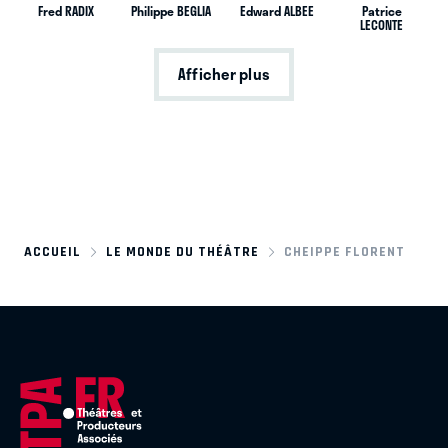
Fred RADIX
Philippe BEGLIA
Edward ALBEE
Patrice
LECONTE
Afficher plus
ACCUEIL
LE MONDE DU THÉÂTRE
CHEIPPE FLORENT