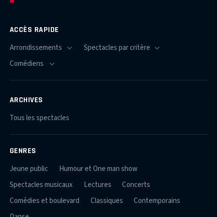
ACCÈS RAPIDE
ARCHIVES
Tous les spectacles
GENRES
Jeune public
Humour et One man show
Spectacles musicaux
Lectures
Concerts
Comédies et boulevard
Classiques
Contemporains
Danse