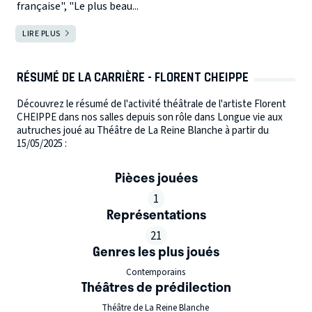
française", "Le plus beau...
LIRE PLUS
RÉSUMÉ DE LA CARRIÈRE - FLORENT CHEIPPE
Découvrez le résumé de l'activité théâtrale de l'artiste Florent
CHEIPPE dans nos salles depuis son rôle dans Longue vie aux
autruches joué au Théâtre de La Reine Blanche à partir du
15/05/2025 :
Pièces jouées
1
Représentations
21
Genres les plus joués
Contemporains
Théâtres de prédilection
Théâtre de La Reine Blanche