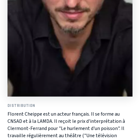
DISTRIBUTION
Florent Cheippe est un acteur français. Il se forme au
CNSAD et à la LAMDA. Il reçoit le prix d'interprétation à
Clermont-Ferrand pour "Le hurlement d'un poisson". Il
travaille régulièrement au théâtre ("Une télévision