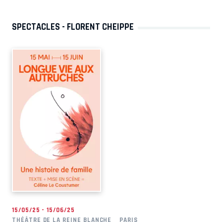
SPECTACLES - FLORENT CHEIPPE
15/05/25 - 15/06/25
THÉÂTRE DE LA REINE BLANCHE
PARIS