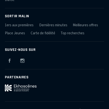
SORTIR MALIN
1ers aux premières
Dernières minutes
Meilleures offres
Place Jeunes
Carte de fidélité
Top recherches
SUIVEZ-NOUS SUR
Facebook
Instagram
PARTENAIRES