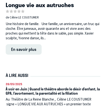
Longue vie aux autruches
de Céline LE COUSTUMER
Une histoire de famille. Une famille, un anniversaire, un truc qui
cloche. Être jumeaux, avoir quarante ans et vivre avec des
proches qui mettent la tête dans le sable, pas simple. Xavier
sculpte, Yvonne danse, ils...
En savoir plus
À LIRE AUSSI
28/05/2025
À voir en Juin | Quand le théâtre aborde le désir d’enfant, la
GPA, l’avortement, la parentalité et la filiation
Au Théâtre de La Reine Blanche , Céline LE COUSTUMER
signe « LONGUE VIE AUX AUTRUCHES » un premier texte