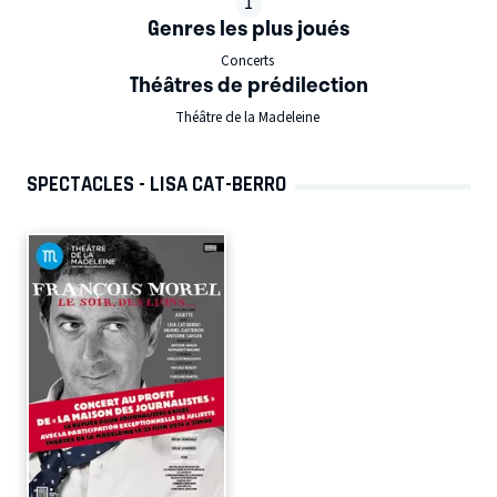
1
Genres les plus joués
Concerts
Théâtres de prédilection
Théâtre de la Madeleine
SPECTACLES - LISA CAT-BERRO