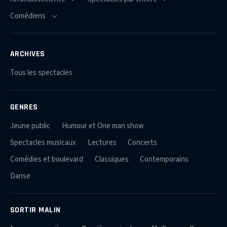
ARCHIVES
Tous les spectacles
GENRES
Jeune public
Humour et One man show
Spectacles musicaux
Lectures
Concerts
Comédies et boulevard
Classiques
Contemporains
Danse
SORTIR MALIN