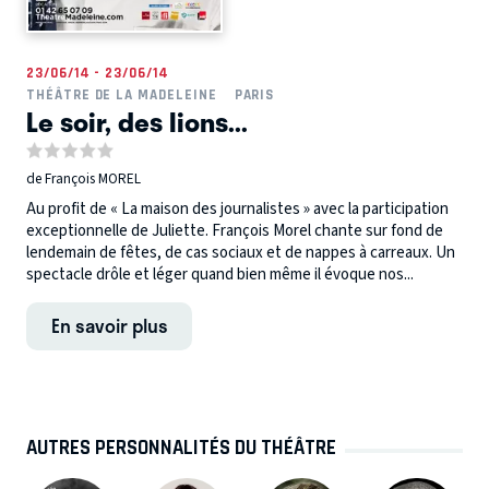
23/06/14 - 23/06/14
THÉÂTRE DE LA MADELEINE
PARIS
Le soir, des lions...
de François MOREL
Au profit de « La maison des journalistes » avec la participation
exceptionnelle de Juliette. François Morel chante sur fond de
lendemain de fêtes, de cas sociaux et de nappes à carreaux. Un
spectacle drôle et léger quand bien même il évoque nos...
En savoir plus
AUTRES PERSONNALITÉS DU THÉÂTRE