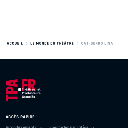
ACCUEIL
LE MONDE DU THÉÂTRE
CAT-BERRO LISA
ACCÈS RAPIDE