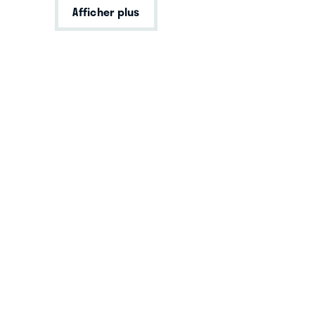
Afficher plus