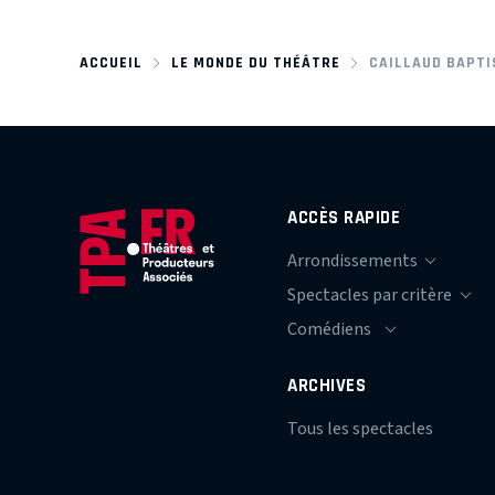
ACCUEIL
LE MONDE DU THÉÂTRE
CAILLAUD BAPTI
ACCÈS RAPIDE
ARCHIVES
Tous les spectacles