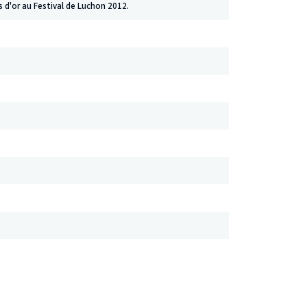
 d'or au Festival de Luchon 2012.