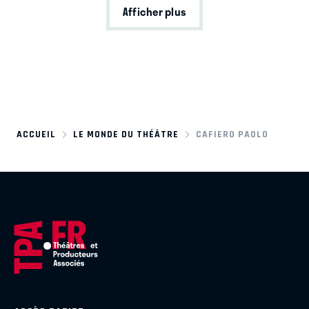
Afficher plus
ACCUEIL
LE MONDE DU THÉÂTRE
CAFIERO PAOLO