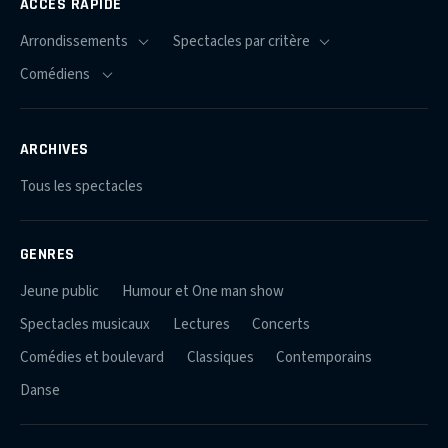
ACCÈS RAPIDE
ARCHIVES
Tous les spectacles
GENRES
Jeune public
Humour et One man show
Spectacles musicaux
Lectures
Concerts
Comédies et boulevard
Classiques
Contemporains
Danse