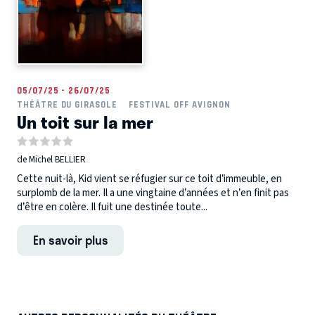
05/07/25 - 26/07/25
THÉÂTRE DU GIRASOLE
FESTIVAL OFF AVIGNON
Un toit sur la mer
de Michel BELLIER
Cette nuit-là, Kid vient se réfugier sur ce toit d’immeuble, en
surplomb de la mer. Il a une vingtaine d’années et n’en finit pas
d’être en colère. Il fuit une destinée toute...
En savoir plus