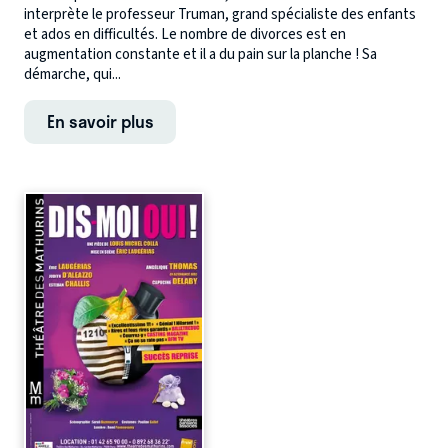
interprète le professeur Truman, grand spécialiste des enfants
et ados en difficultés. Le nombre de divorces est en
augmentation constante et il a du pain sur la planche ! Sa
démarche, qui...
En savoir plus