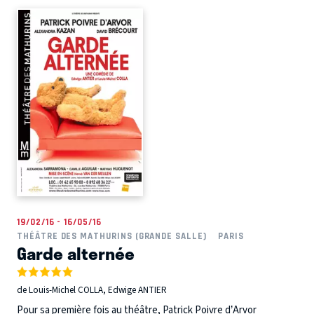
19/02/16 - 16/05/16
THÉÂTRE DES MATHURINS (GRANDE SALLE)
PARIS
Garde alternée
de Louis-Michel COLLA, Edwige ANTIER
Pour sa première fois au théâtre, Patrick Poivre d’Arvor