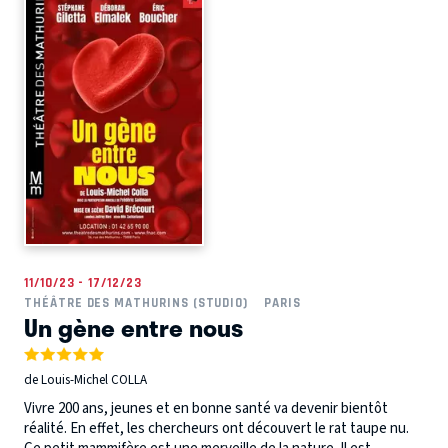
11/10/23 - 17/12/23
THÉÂTRE DES MATHURINS (STUDIO)
PARIS
Un gène entre nous
de Louis-Michel COLLA
Vivre 200 ans, jeunes et en bonne santé va devenir bientôt
réalité. En effet, les chercheurs ont découvert le rat taupe nu.