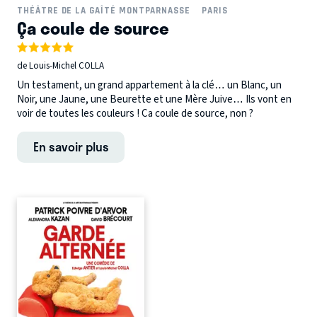
THÉÂTRE DE LA GAÎTÉ MONTPARNASSE
PARIS
Ça coule de source
de Louis-Michel COLLA
Un testament, un grand appartement à la clé… un Blanc, un
Noir, une Jaune, une Beurette et une Mère Juive… Ils vont en
voir de toutes les couleurs ! Ca coule de source, non ?
En savoir plus