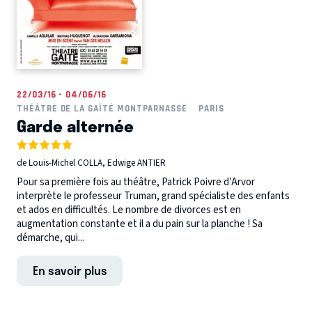
22/03/16 - 04/06/16
THÉÂTRE DE LA GAÎTÉ MONTPARNASSE
PARIS
Garde alternée
de Louis-Michel COLLA, Edwige ANTIER
Pour sa première fois au théâtre, Patrick Poivre d’Arvor
interprète le professeur Truman, grand spécialiste des enfants
et ados en difficultés. Le nombre de divorces est en
augmentation constante et il a du pain sur la planche ! Sa
démarche, qui...
En savoir plus