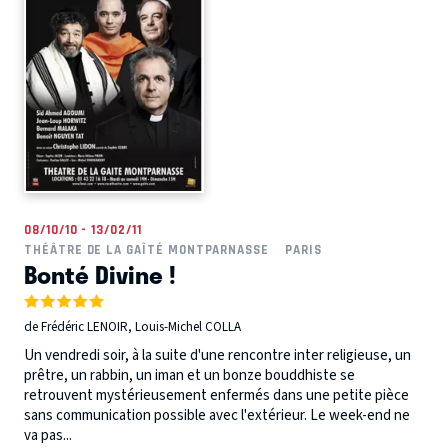
08/10/10 - 13/02/11
THÉÂTRE DE LA GAÎTÉ MONTPARNASSE
PARIS
Bonté Divine !
de Frédéric LENOIR, Louis-Michel COLLA
Un vendredi soir, à la suite d'une rencontre inter religieuse, un
prêtre, un rabbin, un iman et un bonze bouddhiste se
retrouvent mystérieusement enfermés dans une petite pièce
sans communication possible avec l'extérieur. Le week-end ne
va pas...