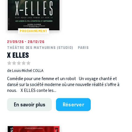
PROCHAINEMENT
21/09/26 - 28/12/26
THÉÂTRE DES MATHURINS (STUDIO)
PARIS
X ELLES
de Louis-Michel COLLA
Comédie pour une femme et un robot Un voyage chanté et
dansé sur la société moderne où une nouvelle réalité s’offre à
nous. X ELLES conte les...
En savoir plus
Réserver