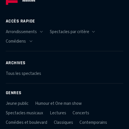
ACCÈS RAPIDE
ARCHIVES
Tous les spectacles
GENRES
Jeune public
Humour et One man show
Spectacles musicaux
Lectures
Concerts
Comédies et boulevard
Classiques
Contemporains