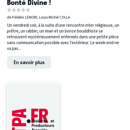
Bonté Divine !
de Frédéric LENOIR, Louis-Michel COLLA
Un vendredi soir, à la suite d'une rencontre inter religieuse, un
prêtre, un rabbin, un iman et un bonze bouddhiste se
retrouvent mystérieusement enfermés dans une petite pièce
sans communication possible avec l'extérieur. Le week-end ne
va pas...
En savoir plus