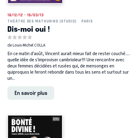
18/12/12 - 16/03/13
THÉÂTRE DES MATHURINS (STUDIO)
PARIS
Dis-moi oui !
de Louis-Michel COLLA
En ce matin d’août, Vincent aurait mieux fait de rester couché…
quelle idée de s’improviser cambrioleur!!! Une rencontre avec
deux femmes décidées et rusées qui, de mensonges en
quiproquos le feront rebondir dans tous les sens et surtout sur
un...
En savoir plus