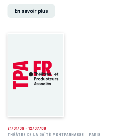
En savoir plus
21/01/09 - 12/07/09
THÉÂTRE DE LA GAÎTÉ MONTPARNASSE
PARIS