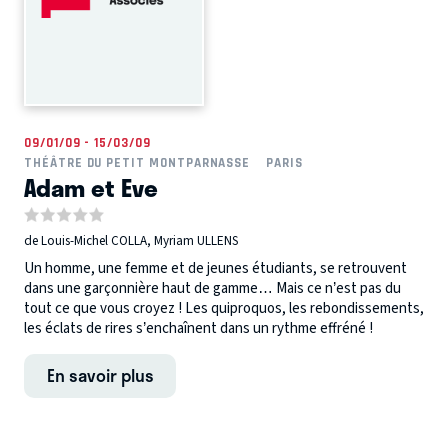
09/01/09 - 15/03/09
THÉÂTRE DU PETIT MONTPARNASSE
PARIS
Adam et Eve
de Louis-Michel COLLA, Myriam ULLENS
Un homme, une femme et de jeunes étudiants, se retrouvent
dans une garçonnière haut de gamme… Mais ce n’est pas du
tout ce que vous croyez ! Les quiproquos, les rebondissements,
les éclats de rires s’enchaînent dans un rythme effréné !
En savoir plus