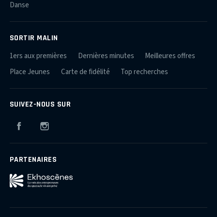
Danse
SORTIR MALIN
1ers aux premières
Dernières minutes
Meilleures offres
Place Jeunes
Carte de fidélité
Top recherches
SUIVEZ-NOUS SUR
Facebook
Instagram
PARTENAIRES