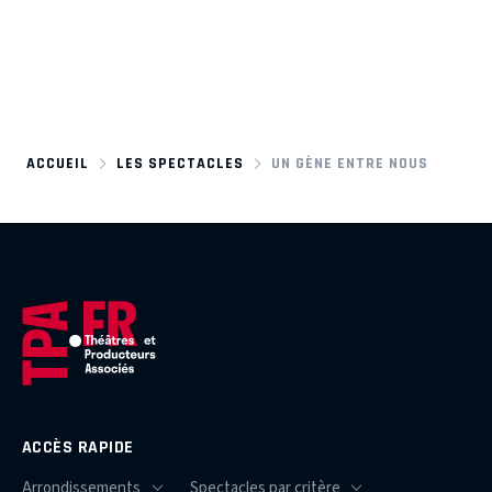
ACCUEIL
LES SPECTACLES
UN GÈNE ENTRE NOUS
ACCÈS RAPIDE