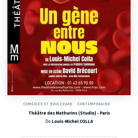
COMÉDIES ET BOULEVARD
CONTEMPORAINS
Théâtre des Mathurins (Studio) - Paris
De
Louis-Michel COLLA