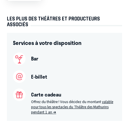
LES PLUS DES THÉÂTRES ET PRODUCTEURS
ASSOCIÉS
Services à votre disposition
Bar
E-billet
Carte cadeau
Offrez du théâtre ! Vous décidez du montant
valable
pour tous les spectacles du Théâtre des Mathurins
pendant 1 an ➔