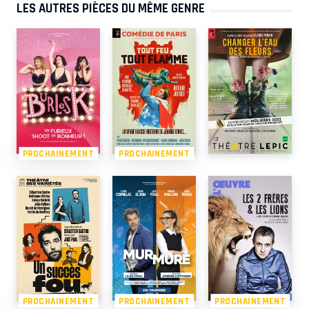
LES AUTRES PIÈCES DU MÊME GENRE
PROCHAINEMENT
PROCHAINEMENT
PROCHAINEMENT
PROCHAINEMENT
PROCHAINEMENT