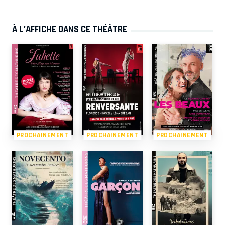
À L’AFFICHE DANS CE THÉÂTRE
PROCHAINEMENT
PROCHAINEMENT
PROCHAINEMENT