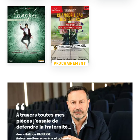
PROCHAINEMENT