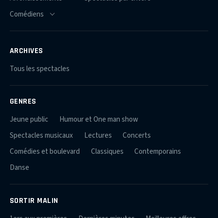
ARCHIVES
Tous les spectacles
GENRES
Jeune public
Humour et One man show
Spectacles musicaux
Lectures
Concerts
Comédies et boulevard
Classiques
Contemporains
Danse
SORTIR MALIN