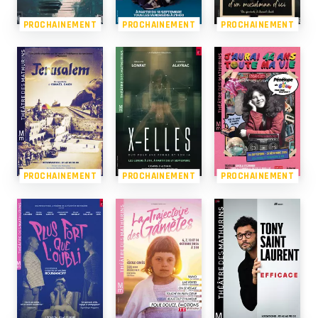
PROCHAINEMENT
PROCHAINEMENT
PROCHAINEMENT
PROCHAINEMENT
PROCHAINEMENT
PROCHAINEMENT