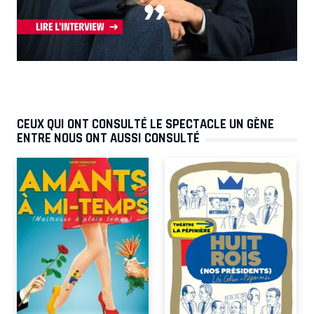
CEUX QUI ONT CONSULTÉ LE SPECTACLE UN GÈNE
ENTRE NOUS ONT AUSSI CONSULTÉ