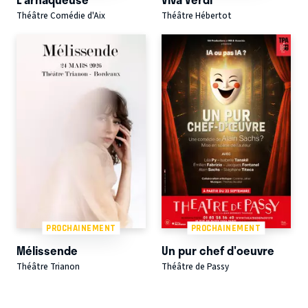
Théâtre Comédie d'Aix
Théâtre Hébertot
PROCHAINEMENT
PROCHAINEMENT
Mélissende
Un pur chef d'oeuvre
Théâtre Trianon
Théâtre de Passy