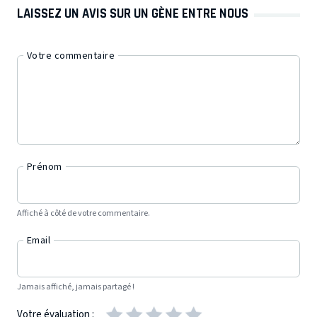
LAISSEZ UN AVIS SUR UN GÈNE ENTRE NOUS
Votre commentaire
Prénom
Affiché à côté de votre commentaire.
Email
Jamais affiché, jamais partagé !
Votre évaluation :