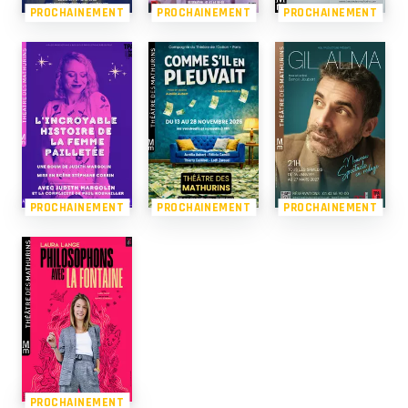
PROCHAINEMENT
PROCHAINEMENT
PROCHAINEMENT
PROCHAINEMENT
PROCHAINEMENT
PROCHAINEMENT
PROCHAINEMENT