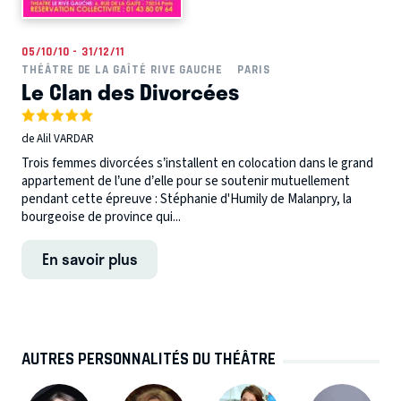
05/10/10 - 31/12/11
THÉÂTRE DE LA GAÎTÉ RIVE GAUCHE
PARIS
Le Clan des Divorcées
de Alil VARDAR
Trois femmes divorcées s’installent en colocation dans le grand
appartement de l’une d’elle pour se soutenir mutuellement
pendant cette épreuve : Stéphanie d'Humily de Malanpry, la
bourgeoise de province qui...
En savoir plus
AUTRES PERSONNALITÉS DU THÉÂTRE