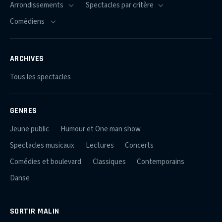
ARCHIVES
Tous les spectacles
GENRES
Jeune public
Humour et One man show
Spectacles musicaux
Lectures
Concerts
Comédies et boulevard
Classiques
Contemporains
Danse
SORTIR MALIN