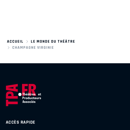
ACCUEIL
LE MONDE DU THÉÂTRE
CHAMPAGNE VIRGINIE
ACCÈS RAPIDE