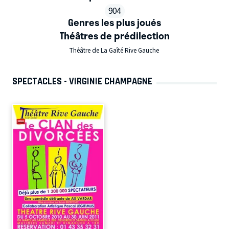
904
Genres les plus joués
Théâtres de prédilection
Théâtre de La Gaîté Rive Gauche
SPECTACLES - VIRGINIE CHAMPAGNE