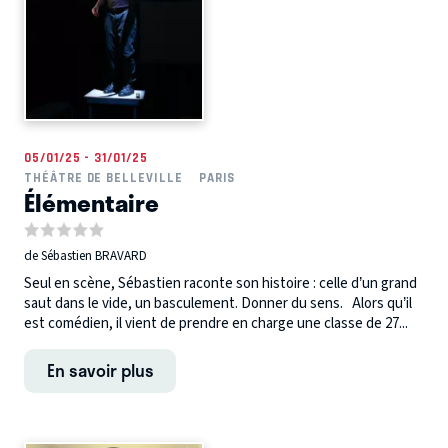
05/01/25 - 31/01/25
THÉÂTRE DE BELLEVILLE
PARIS
Élémentaire
de Sébastien BRAVARD
Seul en scène, Sébastien raconte son histoire : celle d’un grand
saut dans le vide, un basculement. Donner du sens. Alors qu’il
est comédien, il vient de prendre en charge une classe de 27...
En savoir plus