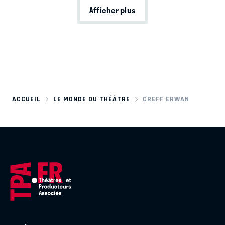
Afficher plus
ACCUEIL
LE MONDE DU THÉÂTRE
CREFF ERWAN