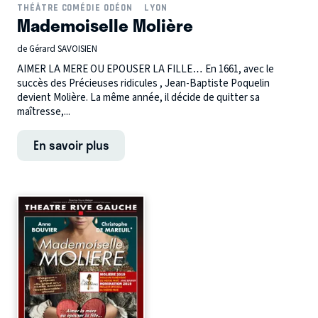
THÉÂTRE COMÉDIE ODÉON
LYON
Mademoiselle Molière
de Gérard SAVOISIEN
AIMER LA MERE OU EPOUSER LA FILLE… En 1661, avec le
succès des Précieuses ridicules , Jean-Baptiste Poquelin
devient Molière. La même année, il décide de quitter sa
maîtresse,...
En savoir plus