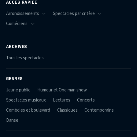
ACCÈS RAPIDE
ARCHIVES
Tous les spectacles
GENRES
Jeune public
Humour et One man show
Spectacles musicaux
Lectures
Concerts
Comédies et boulevard
Classiques
Contemporains
Danse