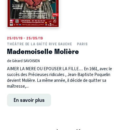
25/01/19 - 25/05/19
THÉÂTRE DE LA GAÎTÉ RIVE GAUCHE
PARIS
Mademoiselle Molière
de Gérard SAVOISIEN
AIMER LA MERE OU EPOUSER LA FILLE… En 1661, avec le
succès des Précieuses ridicules , Jean-Baptiste Poquelin
devient Molière. La même année, il décide de quitter sa
maîtresse,...
En savoir plus