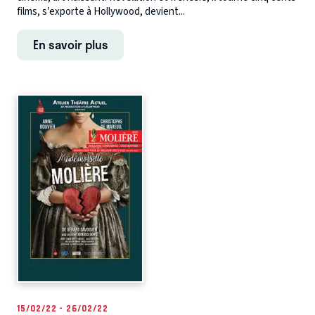
films, s’exporte à Hollywood, devient...
En savoir plus
15/02/22 - 26/02/22