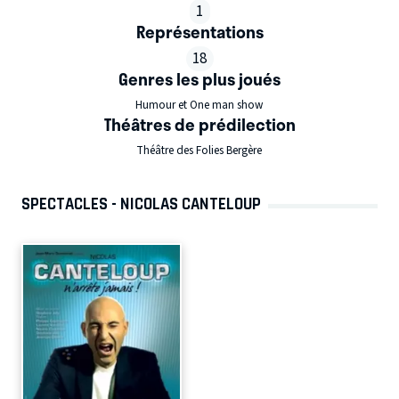
1
Représentations
18
Genres les plus joués
Humour et One man show
Théâtres de prédilection
Théâtre des Folies Bergère
SPECTACLES - NICOLAS CANTELOUP