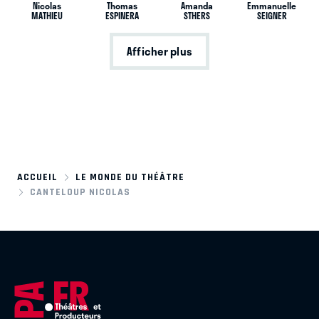
Nicolas
Thomas
Amanda
Emmanuelle
MATHIEU
ESPINERA
STHERS
SEIGNER
Afficher plus
ACCUEIL
LE MONDE DU THÉÂTRE
CANTELOUP NICOLAS