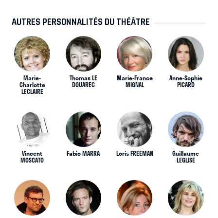
AUTRES PERSONNALITÉS DU THÉÂTRE
Marie-
Thomas LE
Marie-France
Anne-Sophie
Charlotte
DOUAREC
MIGNAL
PICARD
LECLAIRE
Vincent
Fabio MARRA
Loris FREEMAN
Guillaume
MOSCATO
LEGLISE