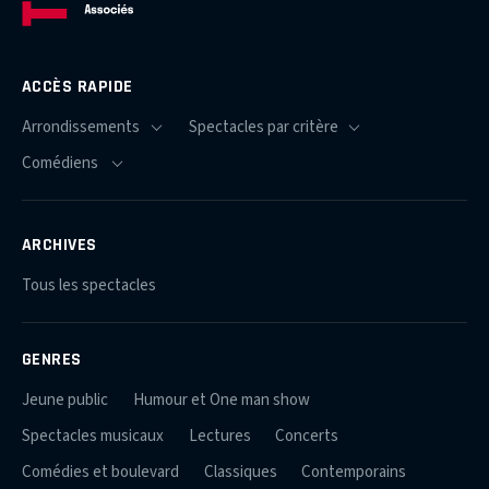
ACCÈS RAPIDE
ARCHIVES
Tous les spectacles
GENRES
Jeune public
Humour et One man show
Spectacles musicaux
Lectures
Concerts
Comédies et boulevard
Classiques
Contemporains