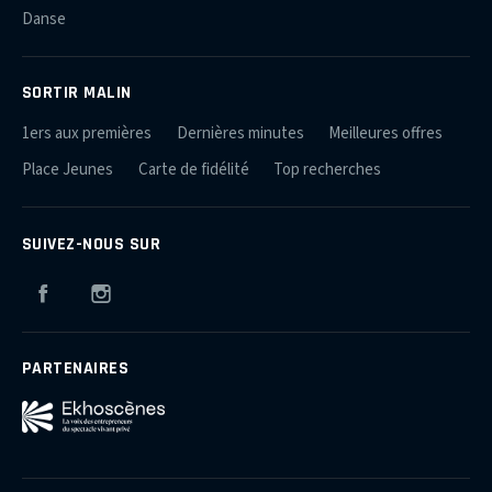
Danse
SORTIR MALIN
1ers aux premières
Dernières minutes
Meilleures offres
Place Jeunes
Carte de fidélité
Top recherches
SUIVEZ-NOUS SUR
Facebook
Instagram
PARTENAIRES