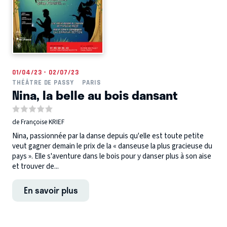
01/04/23 - 02/07/23
THÉÂTRE DE PASSY
PARIS
Nina, la belle au bois dansant
de Françoise KRIEF
Nina, passionnée par la danse depuis qu'elle est toute petite
veut gagner demain le prix de la « danseuse la plus gracieuse du
pays ». Elle s'aventure dans le bois pour y danser plus à son aise
et trouver de...
En savoir plus