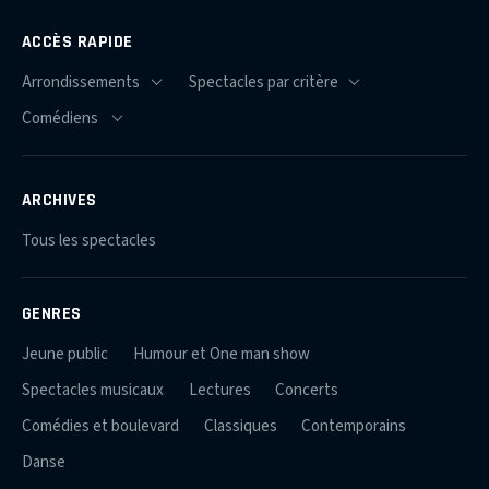
ACCÈS RAPIDE
ARCHIVES
Tous les spectacles
GENRES
Jeune public
Humour et One man show
Spectacles musicaux
Lectures
Concerts
Comédies et boulevard
Classiques
Contemporains
Danse