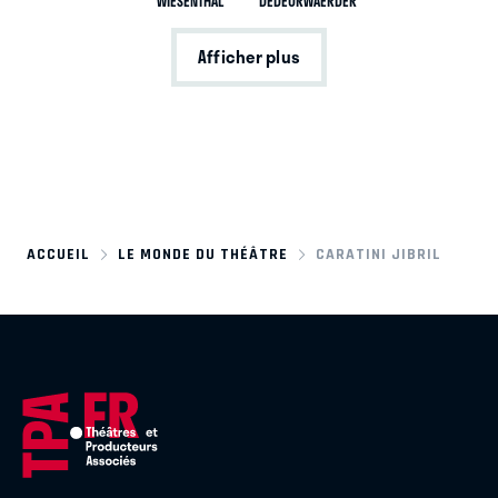
WIESENTHAL
DEDEURWAERDER
Afficher plus
ACCUEIL
LE MONDE DU THÉÂTRE
CARATINI JIBRIL