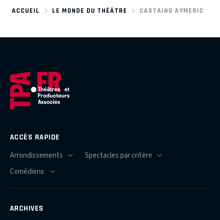
ACCUEIL
LE MONDE DU THÉÂTRE
CASTAING AYMERIC
ACCÈS RAPIDE
ARCHIVES