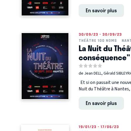
En savoir plus
30/09/23 - 30/09/23
THÉÂTRE 100 NOMS
NAN
La Nuit du Théâ
conséquence"
de Jean DELL, Gérald SIBLEYR
Et si on passait une nouve
Nuit du Théâtre à Nantes, 
En savoir plus
19/01/23 - 17/06/23