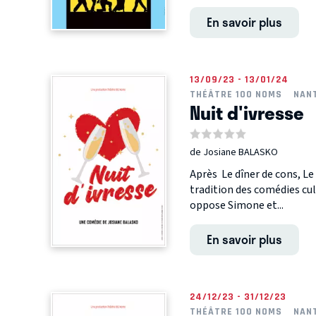
En savoir plus
13/09/23 - 13/01/24
THÉÂTRE 100 NOMS
NAN
Nuit d'ivresse
de Josiane BALASKO
Après Le dîner de cons, Le
tradition des comédies cu
oppose Simone et...
En savoir plus
24/12/23 - 31/12/23
THÉÂTRE 100 NOMS
NAN