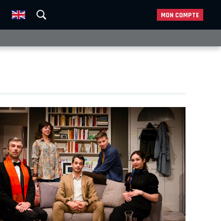
MON COMPTE