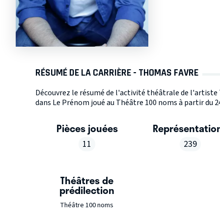
RÉSUMÉ DE LA CARRIÈRE - THOMAS FAVRE
Découvrez le résumé de l'activité théâtrale de l'artist
dans Le Prénom joué au Théâtre 100 noms à partir du 2
Pièces jouées
Représentatio
11
239
Théâtres de
prédilection
Théâtre 100 noms