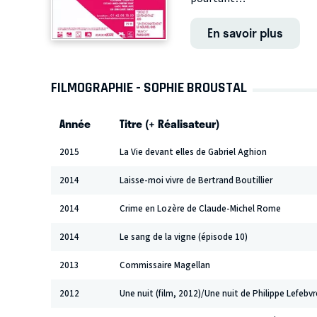
En savoir plus
FILMOGRAPHIE - SOPHIE BROUSTAL
Année
Titre (+ Réalisateur)
2015
La Vie devant elles de Gabriel Aghion
2014
Laisse-moi vivre de Bertrand Boutillier
2014
Crime en Lozère de Claude-Michel Rome
2014
Le sang de la vigne (épisode 10)
2013
Commissaire Magellan
2012
Une nuit (film, 2012)/Une nuit de Philippe Lefebvr