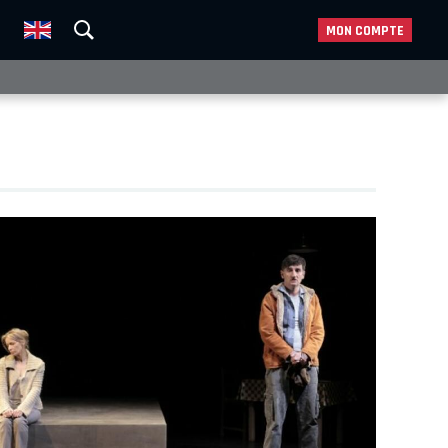
MON COMPTE