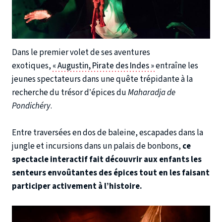
Dans le premier volet de ses aventures
exotiques,
« Augustin, Pirate des Indes »
entraîne les
jeunes spectateurs dans une quête trépidante à la
recherche du trésor d’épices du
Maharadja de
Pondichéry
.
Entre traversées en dos de baleine, escapades dans la
jungle et incursions dans un palais de bonbons,
ce
spectacle interactif fait découvrir aux enfants les
senteurs envoûtantes des épices tout en les faisant
participer activement à l’histoire.