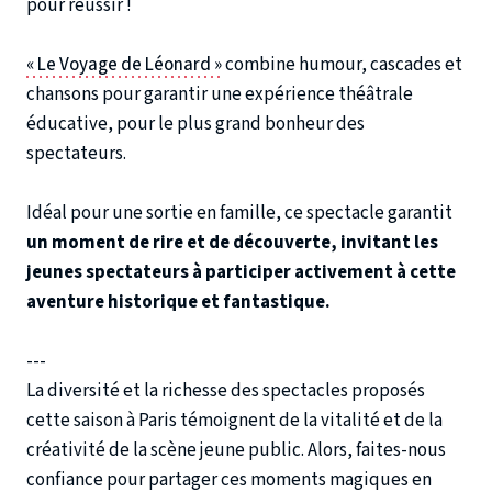
pour réussir !
« Le Voyage de Léonard »
combine humour, cascades et
chansons pour garantir une expérience théâtrale
éducative, pour le plus grand bonheur des
spectateurs.
Idéal pour une sortie en famille, ce spectacle garantit
un moment de rire et de découverte, invitant les
jeunes spectateurs à participer activement à cette
aventure historique et fantastique.
---
La diversité et la richesse des spectacles proposés
cette saison à Paris témoignent de la vitalité et de la
créativité de la scène jeune public. Alors, faites-nous
confiance pour partager ces moments magiques en