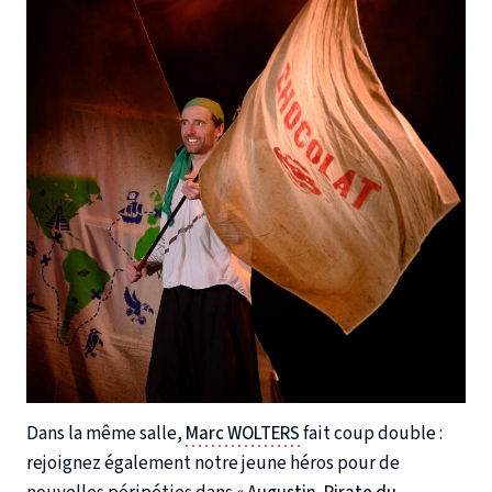
Dans la même salle,
Marc WOLTERS
fait coup double :
rejoignez également notre jeune héros pour de