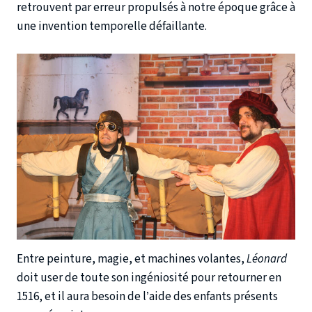
retrouvent par erreur propulsés à notre époque grâce à
une invention temporelle défaillante.
Entre peinture, magie, et machines volantes,
Léonard
doit user de toute son ingéniosité pour retourner en
1516, et il aura besoin de l’aide des enfants présents