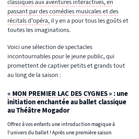
classiques aux aventures interactives, en
passant par des comédies musicales et des
récitals d’opéra,
il y en a pour tous les goûts et
toutes les imaginations.
Voici une sélection de spectacles
incontournables pour le jeune public, qui
promettent de captiver petits et grands tout
au long de la saison :
« MON PREMIER LAC DES CYGNES »
: une
initiation enchantée au ballet classique
au Théâtre Mogador
Offrez à vos enfants une introduction magique à
l’univers du ballet ! Après une première saison