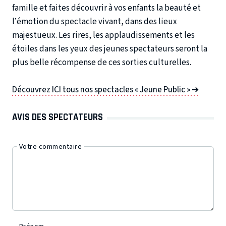
famille et faites découvrir à vos enfants la beauté et
l’émotion du spectacle vivant, dans des lieux
majestueux. Les rires, les applaudissements et les
étoiles dans les yeux des jeunes spectateurs seront la
plus belle récompense de ces sorties culturelles.
Découvrez ICI tous nos spectacles « Jeune Public » ➔
AVIS DES SPECTATEURS
Votre commentaire