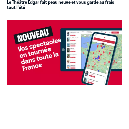
Le Théâtre Edgar fait peau neuve et vous garde au frais
tout l'été