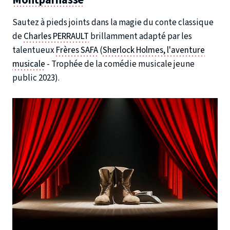
Sautez à pieds joints dans la magie du conte classique
de
Charles PERRAULT
brillamment adapté par les
talentueux
Frères SAFA
(
Sherlock Holmes, l'aventure
musicale
- Trophée de la comédie musicale jeune
public 2023).