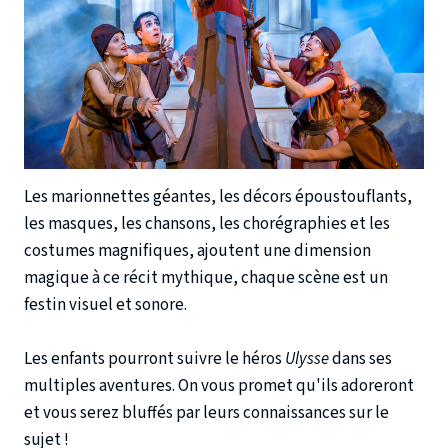
Les marionnettes géantes, les décors époustouflants,
les masques, les chansons, les chorégraphies et les
costumes magnifiques, ajoutent une dimension
magique à ce récit mythique, chaque scène est un
festin visuel et sonore.
Les enfants pourront suivre le héros
Ulysse
dans ses
multiples aventures. On vous promet qu'ils adoreront
et vous serez bluffés par leurs connaissances sur le
sujet !