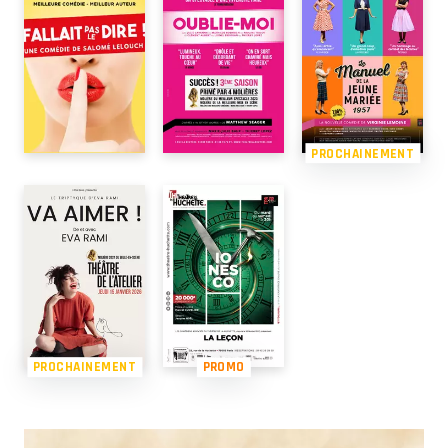
PROCHAINEMENT
PROCHAINEMENT
PROMO