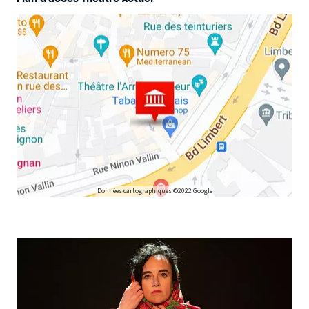
Données cartographiques ©2022 Google