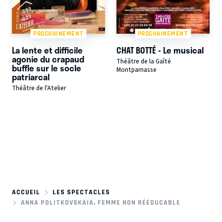
PROCHAINEMENT
PROCHAINEMENT
La lente et difficile
CHAT BOTTÉ - Le musical
agonie du crapaud
Théâtre de la Gaîté
buffle sur le socle
Montparnasse
patriarcal
Théâtre de l'Atelier
ACCUEIL
LES SPECTACLES
ANNA POLITKOVSKAIA, FEMME NON RÉÉDUCABLE