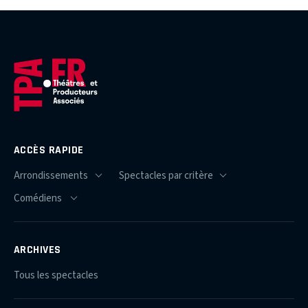
ACCÈS RAPIDE
ARCHIVES
Tous les spectacles