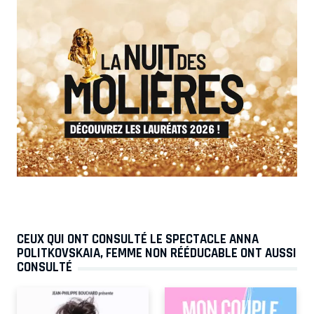
CEUX QUI ONT CONSULTÉ LE SPECTACLE ANNA
POLITKOVSKAIA, FEMME NON RÉÉDUCABLE ONT AUSSI
CONSULTÉ