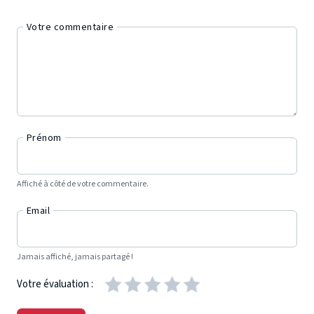
Votre commentaire
Prénom
Affiché à côté de votre commentaire.
Email
Jamais affiché, jamais partagé !
Votre évaluation :