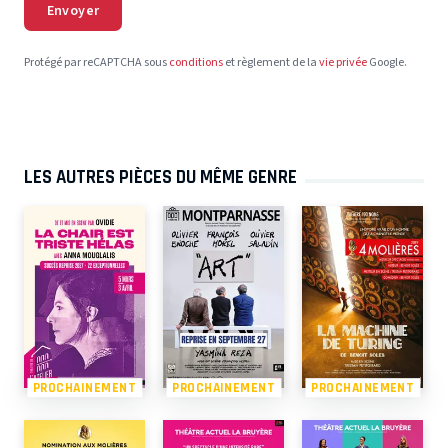
Envoyer
Protégé par reCAPTCHA sous
conditions
et règlement de la
vie privée
Google.
LES AUTRES PIÈCES DU MÊME GENRE
PROCHAINEMENT
PROCHAINEMENT
PROCHAINEMENT