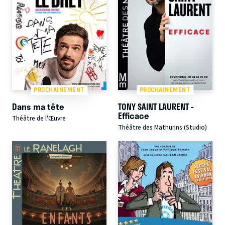
PROCHAINEMENT
PROCHAINEMENT
Dans ma tête
TONY SAINT LAURENT -
Efficace
Théâtre de l'Œuvre
Théâtre des Mathurins (Studio)