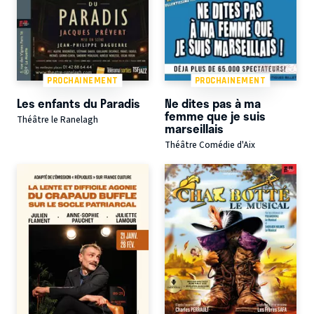
PROCHAINEMENT
PROCHAINEMENT
Les enfants du Paradis
Ne dites pas à ma
femme que je suis
Théâtre le Ranelagh
marseillais
Théâtre Comédie d'Aix