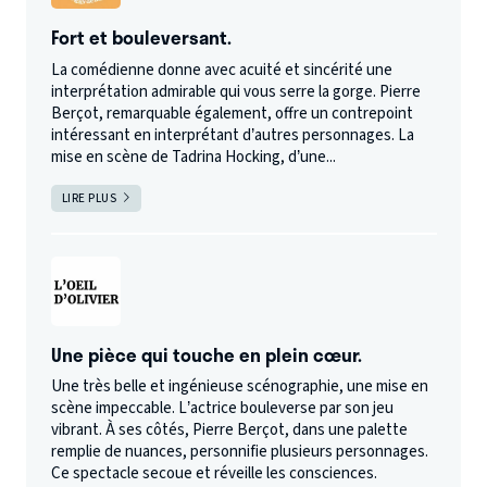
Fort et bouleversant.
La comédienne donne avec acuité et sincérité une
interprétation admirable qui vous serre la gorge. Pierre
Berçot, remarquable également, offre un contrepoint
intéressant en interprétant d’autres personnages. La
mise en scène de Tadrina Hocking, d’une...
LIRE PLUS
Une pièce qui touche en plein cœur.
Une très belle et ingénieuse scénographie, une mise en
scène impeccable. L’actrice bouleverse par son jeu
vibrant. À ses côtés, Pierre Berçot, dans une palette
remplie de nuances, personnifie plusieurs personnages.
Ce spectacle secoue et réveille les consciences.