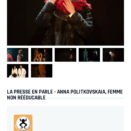
LA PRESSE EN PARLE - ANNA POLITKOVSKAIA, FEMME
NON RÉÉDUCABLE