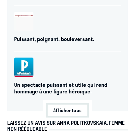
Puissant, poignant, bouleversant.
Un spectacle puissant et utile qui rend
hommage à une figure héroïque.
Afficher tous
LAISSEZ UN AVIS SUR ANNA POLITKOVSKAIA, FEMME
NON RÉÉDUCABLE