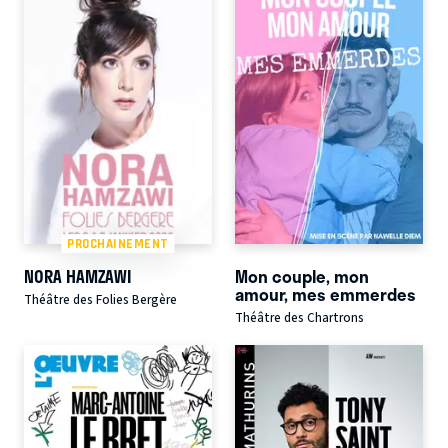
PROCHAINEMENT
NORA HAMZAWI
Mon couple, mon
amour, mes emmerdes
Théâtre des Folies Bergère
Théâtre des Chartrons