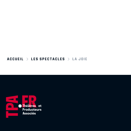
ACCUEIL
LES SPECTACLES
LA JOIE