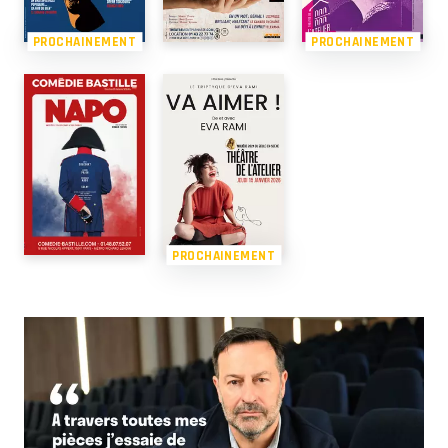
PROCHAINEMENT
PROCHAINEMENT
PROCHAINEMENT