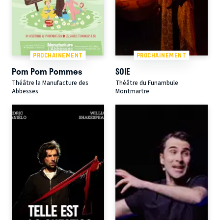
PROCHAINEMENT
PROCHAINEMENT
Pom Pom Pommes
SOIE
Théâtre la Manufacture des
Théâtre du Funambule
Abbesses
Montmartre