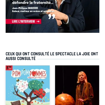
CEUX QUI ONT CONSULTÉ LE SPECTACLE LA JOIE ONT
AUSSI CONSULTÉ