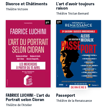
Divorce et Châtiments
L'art d'avoir toujours
raison
Théâtre Victoire
Théâtre Tristan Bernard
DERNIÈRES
FABRICE LUCHINI - L’art du
Passeport
Portrait selon Cioran
Théâtre de la Renaissance
Théâtre de l'Atelier