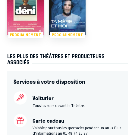
PROCHAINEMENT
PROCHAINEMENT
LES PLUS DES THÉÂTRES ET PRODUCTEURS
ASSOCIÉS
Services à votre disposition
Voiturier
Tous les soirs devant le Théâtre.
Carte cadeau
Valable pour tous les spectacles pendant un an ➔ Plus
d'informations au 01 48 74 25 37.