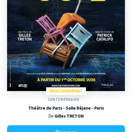
PROCHAINEMENT
CONTEMPORAINS
Théâtre de Paris - Salle Réjane - Paris
De
Gilles TRETON