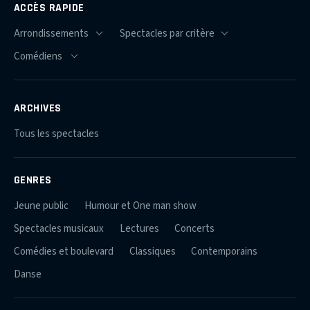
ACCÈS RAPIDE
ARCHIVES
Tous les spectacles
GENRES
Jeune public
Humour et One man show
Spectacles musicaux
Lectures
Concerts
Comédies et boulevard
Classiques
Contemporains
Danse