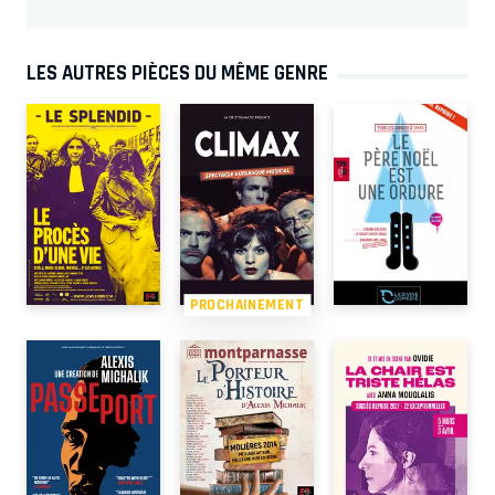
LES AUTRES PIÈCES DU MÊME GENRE
PROCHAINEMENT