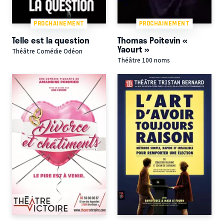
PROCHAINEMENT
PROCHAINEMENT
Telle est la question
Thomas Poitevin «
Yaourt »
Théâtre Comédie Odéon
Théâtre 100 noms