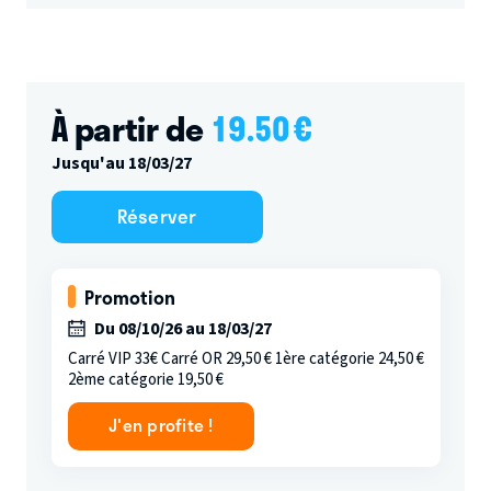
À partir de
19.50
€
Jusqu'au 18/03/27
Réserver
Promotion
Du 08/10/26 au 18/03/27
Carré VIP 33€ Carré OR 29,50 € 1ère catégorie 24,50 €
2ème catégorie 19,50 €
J'en profite !