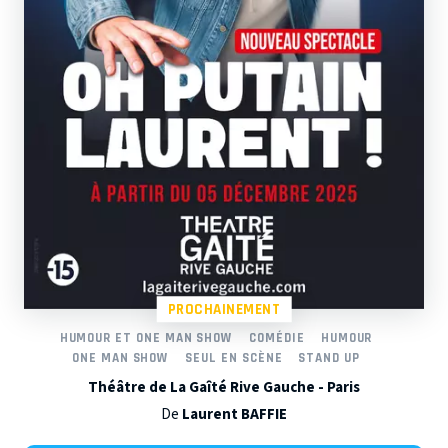
PROCHAINEMENT
HUMOUR ET ONE MAN SHOW
COMÉDIE
HUMOUR
ONE MAN SHOW
SEUL EN SCÈNE
STAND UP
Théâtre de La Gaîté Rive Gauche - Paris
De
Laurent BAFFIE