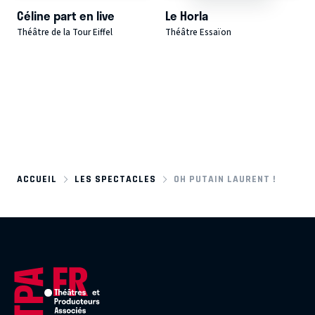
Céline part en live
Le Horla
Théâtre de la Tour Eiffel
Théâtre Essaïon
ACCUEIL
LES SPECTACLES
OH PUTAIN LAURENT !