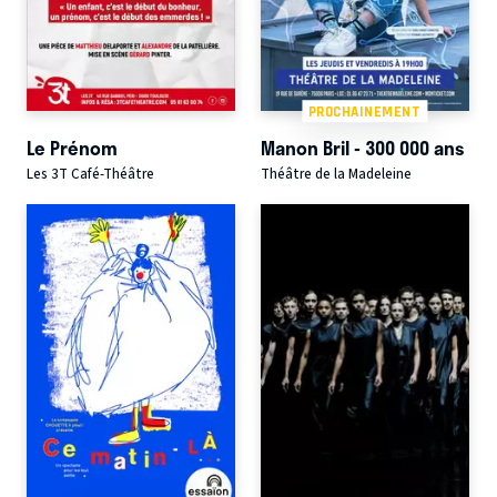
PROCHAINEMENT
Le Prénom
Manon Bril - 300 000 ans
Les 3T Café-Théâtre
Théâtre de la Madeleine