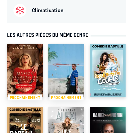
Climatisation
LES AUTRES PIÈCES DU MÊME GENRE
PROCHAINEMENT
PROCHAINEMENT