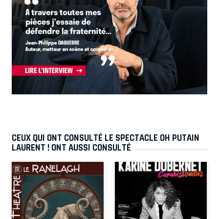
CEUX QUI ONT CONSULTÉ LE SPECTACLE OH PUTAIN
LAURENT ! ONT AUSSI CONSULTÉ