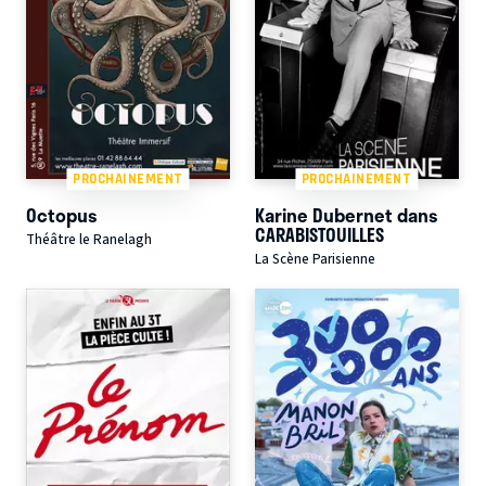
PROCHAINEMENT
PROCHAINEMENT
Octopus
Karine Dubernet dans
CARABISTOUILLES
Théâtre le Ranelagh
La Scène Parisienne