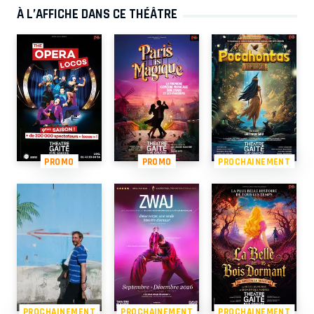
À L’AFFICHE DANS CE THÉÂTRE
PROMO
PROMO
PROCHAINEMENT
PROCHAINEMENT
PROCHAINEMENT
PROCHAINEMENT