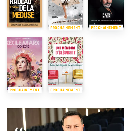
PROCHAINEMENT
PROCHAINEMENT
PROCHAINEMENT
PROCHAINEMENT