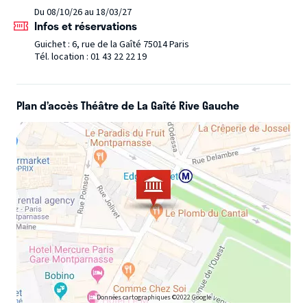
Du 08/10/26 au 18/03/27
Infos et réservations
Guichet : 6, rue de la Gaîté 75014 Paris
Tél. location : 01 43 22 22 19
Plan d’accès Théâtre de La Gaîté Rive Gauche
Données cartographiques ©2022 Google