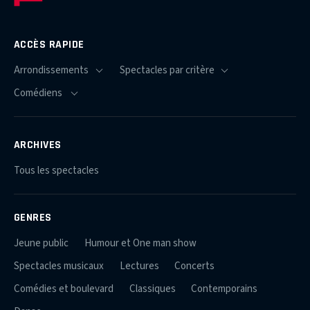
ACCÈS RAPIDE
ARCHIVES
Tous les spectacles
GENRES
Jeune public
Humour et One man show
Spectacles musicaux
Lectures
Concerts
Comédies et boulevard
Classiques
Contemporains