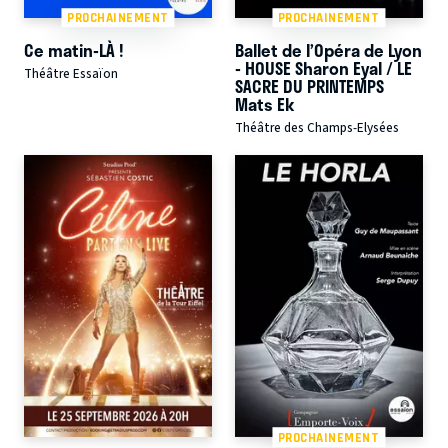
PROCHAINEMENT
PROCHAINEMENT
Ce matin-LÀ !
Ballet de l’Opéra de Lyon
- HOUSE Sharon Eyal / LE
Théâtre Essaïon
SACRE DU PRINTEMPS
Mats Ek
Théâtre des Champs-Elysées
PROCHAINEMENT