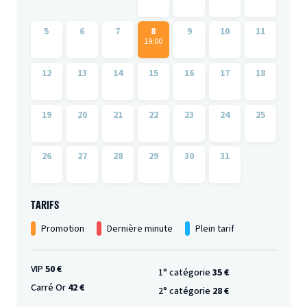
5
6
7
8
9
10
11
19:00
12
13
14
15
16
17
18
19
20
21
22
23
24
25
26
27
28
29
30
31
TARIFS
Promotion
Dernière minute
Plein tarif
VIP
50 €
1° catégorie
35 €
Carré Or
42 €
2° catégorie
28 €