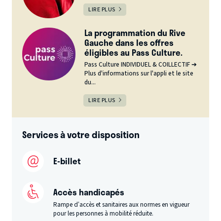
LIRE PLUS
La programmation du Rive
Gauche dans les offres
éligibles au Pass Culture.
Pass Culture INDIVIDUEL & COILLECTIF ➔
Plus d'informations sur l'appli et le site
du...
LIRE PLUS
Services à votre disposition
E-billet
Accès handicapés
Rampe d’accès et sanitaires aux normes en vigueur
pour les personnes à mobilité réduite.