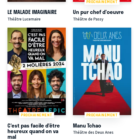
PROCHAINEMENT
LE MALADE IMAGINAIRE
Un pur chef d'oeuvre
Théâtre Lucernaire
Théâtre de Passy
PROCHAINEMENT
PROCHAINEMENT
C’est pas facile d’être
Manu Tchao
heureux quand on va
Théâtre des Deux Anes
mal