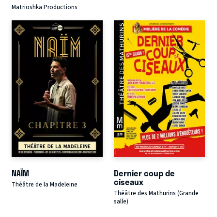
Matrioshka Productions
NAÏM
Dernier coup de
ciseaux
Théâtre de la Madeleine
Théâtre des Mathurins (Grande
salle)