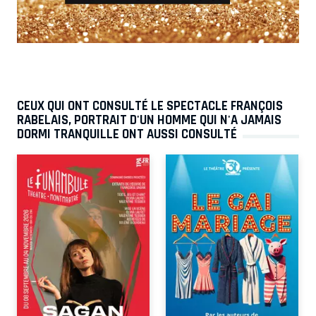
CEUX QUI ONT CONSULTÉ LE SPECTACLE FRANÇOIS
RABELAIS, PORTRAIT D'UN HOMME QUI N'A JAMAIS
DORMI TRANQUILLE ONT AUSSI CONSULTÉ