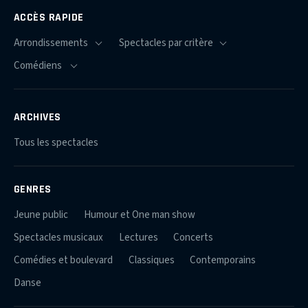
ACCÈS RAPIDE
ARCHIVES
Tous les spectacles
GENRES
Jeune public
Humour et One man show
Spectacles musicaux
Lectures
Concerts
Comédies et boulevard
Classiques
Contemporains
Danse