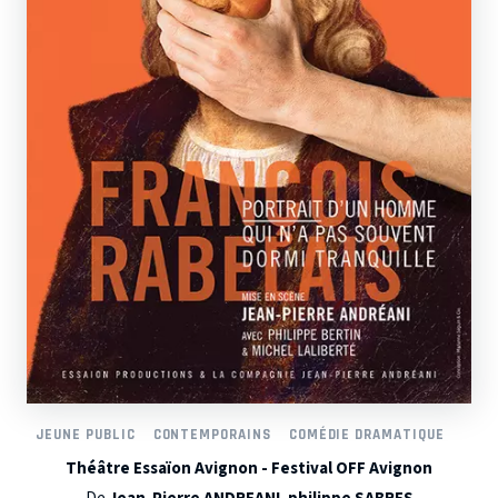
JEUNE PUBLIC
CONTEMPORAINS
COMÉDIE DRAMATIQUE
Théâtre Essaïon Avignon - Festival OFF Avignon