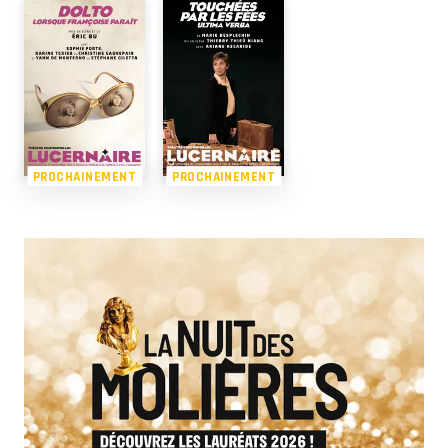
PROCHAINEMENT
PROCHAINEMENT