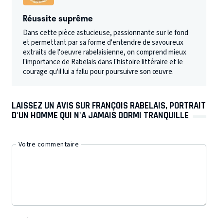
Réussite suprême
Dans cette pièce astucieuse, passionnante sur le fond
et permettant par sa forme d'entendre de savoureux
extraits de l'oeuvre rabelaisienne, on comprend mieux
l'importance de Rabelais dans l'histoire littéraire et le
courage qu'il lui a fallu pour poursuivre son œuvre.
LAISSEZ UN AVIS SUR FRANÇOIS RABELAIS, PORTRAIT
D'UN HOMME QUI N'A JAMAIS DORMI TRANQUILLE
Votre commentaire