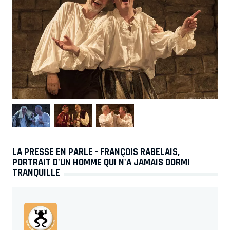
LA PRESSE EN PARLE - FRANÇOIS RABELAIS,
PORTRAIT D'UN HOMME QUI N'A JAMAIS DORMI
TRANQUILLE