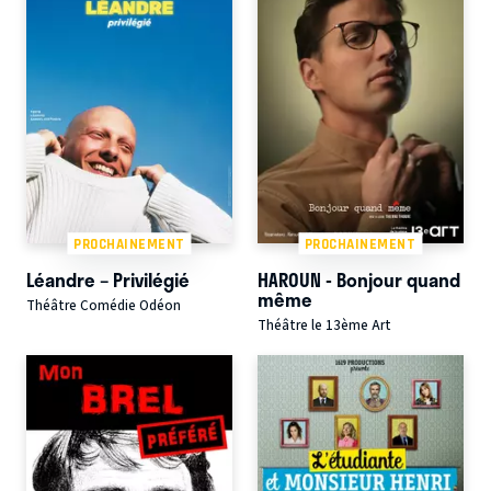
PROCHAINEMENT
PROCHAINEMENT
Léandre – Privilégié
HAROUN - Bonjour quand
même
Théâtre Comédie Odéon
Théâtre le 13ème Art