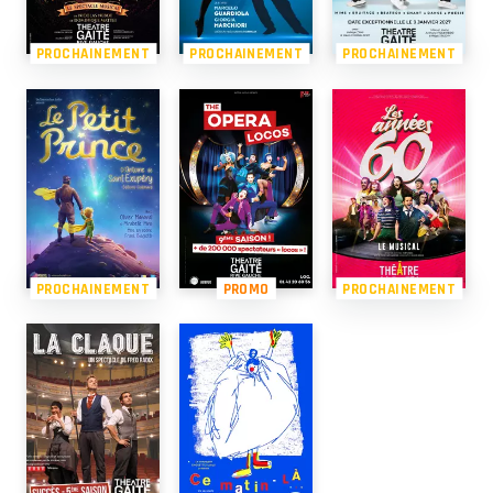
PROCHAINEMENT
PROCHAINEMENT
PROCHAINEMENT
PROCHAINEMENT
PROMO
PROCHAINEMENT