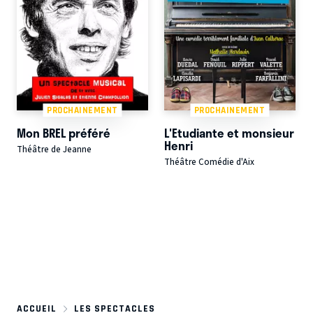
PROCHAINEMENT
PROCHAINEMENT
Mon BREL préféré
L'Etudiante et monsieur
Henri
Théâtre de Jeanne
Théâtre Comédie d'Aix
ACCUEIL
LES SPECTACLES