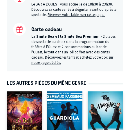
Le BAR A L'OUEST vous accueille de 18h30 à 23h30.
Découvrez sa carte variée
à déguster avant ou après le
spectacle.
Réservez votre table suer cette page.
Carte cadeau
La Smile Box et la Smile Box Premium -
2 places
de spectacle au choix dans la programmation du
théâtre à l'Ouest et 2 consommations au bar de
l'Ouest, le tout dans un joli coffret avec des cartes
cadeau.
Découvrez les tarifs et achetez votre box sur
notre page dédiée.
LES AUTRES PIÈCES DU MÊME GENRE