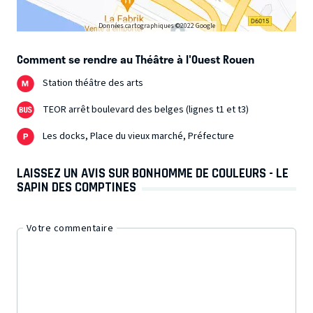
Données cartographiques ©2022 Google
Comment se rendre au Théâtre à l'Ouest Rouen
Station théâtre des arts
TEOR arrêt boulevard des belges (lignes t1 et t3)
Les docks, Place du vieux marché, Préfecture
LAISSEZ UN AVIS SUR BONHOMME DE COULEURS - LE
SAPIN DES COMPTINES
Votre commentaire