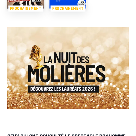
PROCHAINEMENT
PROCHAINEMENT