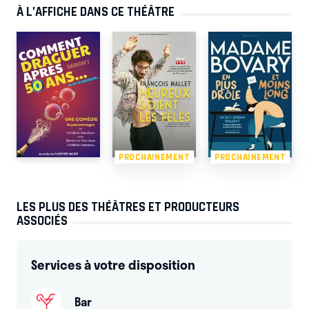
À L’AFFICHE DANS CE THÉÂTRE
PROCHAINEMENT
PROCHAINEMENT
LES PLUS DES THÉÂTRES ET PRODUCTEURS
ASSOCIÉS
Services à votre disposition
Bar