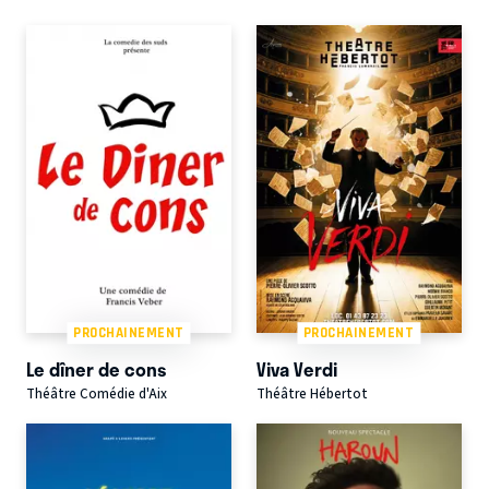
PROCHAINEMENT
PROCHAINEMENT
Le dîner de cons
Viva Verdi
Théâtre Comédie d'Aix
Théâtre Hébertot