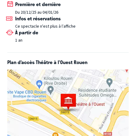
Première et dernière
Noël en comptines !
De 1 à 6 ans
Du 20/12/25 au 04/01/26
Infos et réservations
Ce spectacle n'est plus à l’affiche
À partir de
1 an
Plan d’accès Théâtre à l'Ouest Rouen