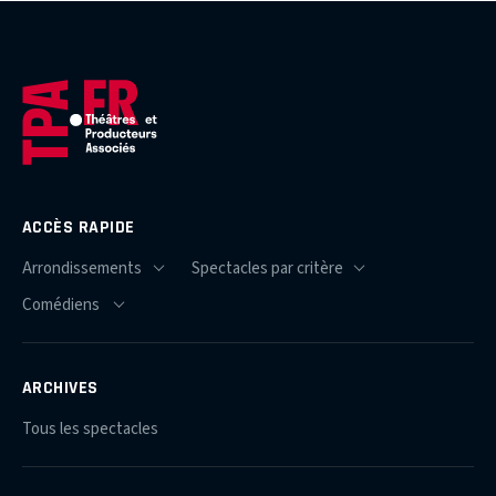
ACCÈS RAPIDE
ARCHIVES
Tous les spectacles