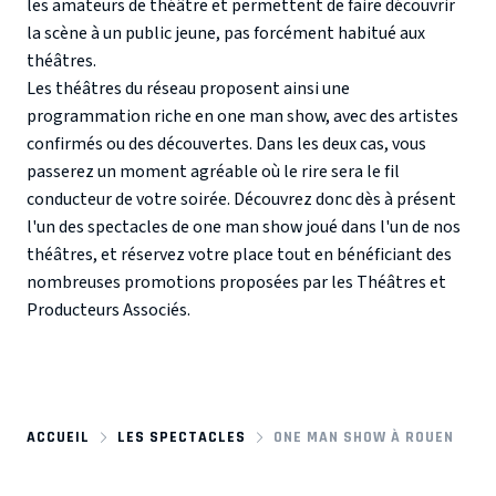
les amateurs de théâtre et permettent de faire découvrir
la scène à un public jeune, pas forcément habitué aux
théâtres.
Les théâtres du réseau proposent ainsi une
programmation riche en one man show, avec des artistes
confirmés ou des découvertes. Dans les deux cas, vous
passerez un moment agréable où le rire sera le fil
conducteur de votre soirée. Découvrez donc dès à présent
l'un des spectacles de one man show joué dans l'un de nos
théâtres, et réservez votre place tout en bénéficiant des
nombreuses promotions proposées par les Théâtres et
Producteurs Associés.
ACCUEIL
LES SPECTACLES
ONE MAN SHOW À ROUEN