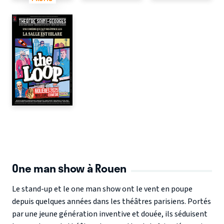
One man show à Rouen
Le stand-up et le one man show ont le vent en poupe
depuis quelques années dans les théâtres parisiens. Portés
par une jeune génération inventive et douée, ils séduisent