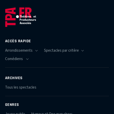
ACCÈS RAPIDE
ARCHIVES
Tous les spectacles
GENRES