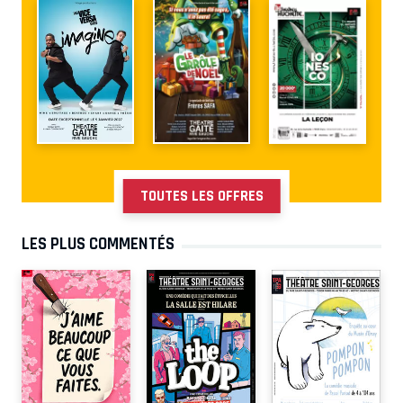
TOUTES LES OFFRES
LES PLUS COMMENTÉS