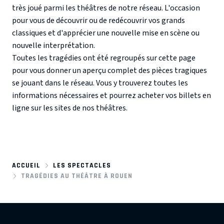
très joué parmi les théâtres de notre réseau. L'occasion
pour vous de découvrir ou de redécouvrir vos grands
classiques et d'apprécier une nouvelle mise en scène ou
nouvelle interprétation.
Toutes les tragédies ont été regroupés sur cette page
pour vous donner un aperçu complet des pièces tragiques
se jouant dans le réseau. Vous y trouverez toutes les
informations nécessaires et pourrez acheter vos billets en
ligne sur les sites de nos théâtres.
ACCUEIL
LES SPECTACLES
TRAGÉDIES AU THÉÂTRE À ROUEN