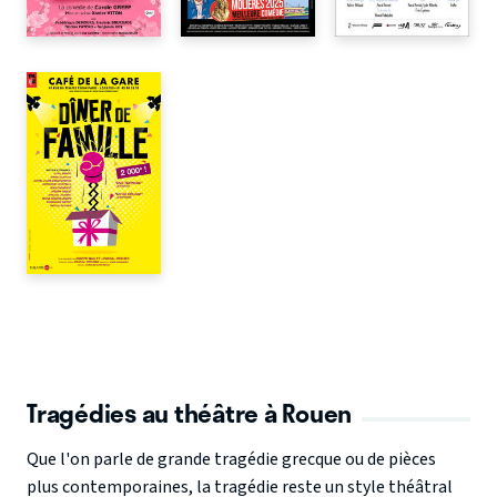
Tragédies au théâtre à Rouen
Que l'on parle de grande tragédie grecque ou de pièces
plus contemporaines, la tragédie reste un style théâtral