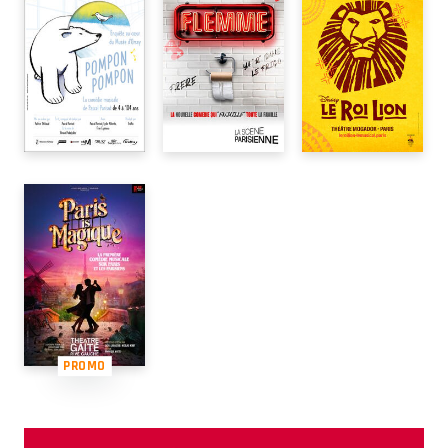
PROMO