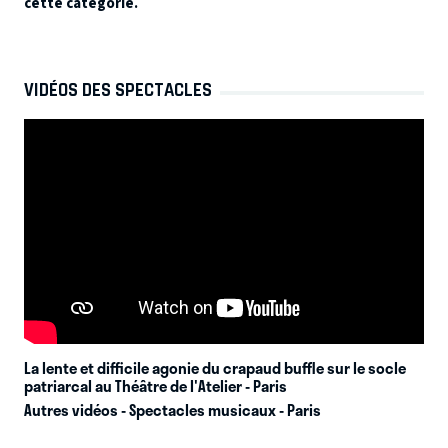
cette catégorie.
VIDÉOS DES SPECTACLES
La lente et difficile agonie du crapaud buffle sur le socle
patriarcal au Théâtre de l'Atelier
- Paris
Autres vidéos - Spectacles musicaux - Paris