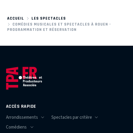
ACCUEIL
LES SPECTACLES
COMÉDIES MUSICALES ET SPECTACLES À ROUEN -
PROGRAMMATION ET RÉSERVATION
ACCÈS RAPIDE