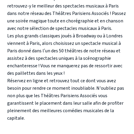
retrouvez-y le
meilleur des spectacles musicaux à Paris
dans notre réseau des Théâtres Parisiens Associés ! Passez
une soirée magique toute en chorégraphie et en chanson
avec notre sélection de spectacles musicaux à Paris.
Les plus grands classiques joués à
Broadway
ou à
Londres
viennent à Paris, alors choisissez un spectacle musical à
Paris donné dans l’un des 50 théâtres de notre réseau et
assistez à des spectacles uniques à la scénographie
enchanteresse ! Vous ne manquerez pas de ressortir avec
des paillettes dans les yeux !
Réservez en ligne et retrouvez tout ce dont vous avez
besoin pour rendre ce moment inoubliable. N'oubliez pas
non plus que les Théâtres Parisiens Associés vous
garantissent le placement dans leur salle afin de profiter
pleinement des meilleures comédies musicales de la
capitale.