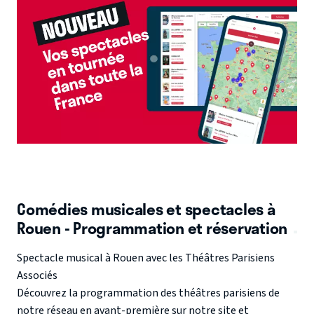
Comédies musicales et spectacles à
Rouen - Programmation et réservation
Spectacle musical à Rouen avec les Théâtres Parisiens
Associés
Découvrez la programmation des théâtres parisiens de
notre réseau en avant-première sur notre site et