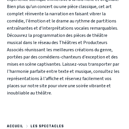
Bien plus qu'un concert ou une pièce classique, cet art
complet réinvente la narration en faisant vibrer la
comédie, l'émotion et le drame au rythme de partitions
entraînantes et d'interprétations vocales remarquables.
Découvrez la programmation des pièces de théâtre
musical dans le réseau des Théâtres et Producteurs
Associés réunissant les meilleures créations du genre,
portées par des comédiens-chanteurs d'exception et des
mises en scène captivantes. Laissez-vous transporter par
l'harmonie parfaite entre texte et musique, consultez les
représentations à l'affiche et réservez facilement vos
places sur notre site pour vivre une soirée vibrante et
inoubliable au théâtre.
ACCUEIL
LES SPECTACLES