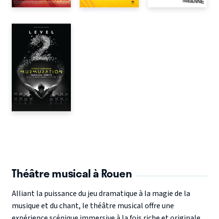
Théâtre musical à Rouen
Alliant la puissance du jeu dramatique à la magie de la
musique et du chant, le théâtre musical offre une
expérience scénique immersive à la fois riche et originale.