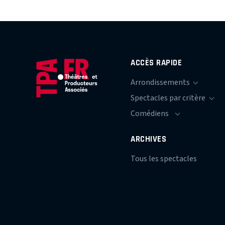
ACCÈS RAPIDE
ARCHIVES
Tous les spectacles