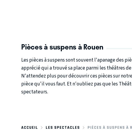
Pièces à suspens à Rouen
Les pièces à suspens sont souvent l'apanage des pièce
apprécié qui a trouvé sa place parmi les théâtres de
N'attendez plus pour découvrir ces pièces sur notre s
pièce qu'il vous faut. Et n'oubliez pas que les Théâ
spectateurs.
ACCUEIL
LES SPECTACLES
PIÈCES À SUSPENS À 