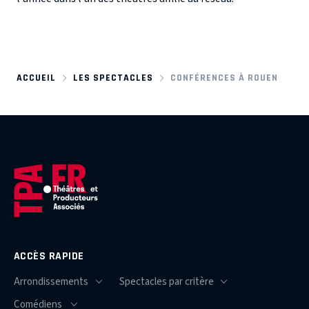
ACCUEIL
LES SPECTACLES
CONFÉRENCES À ROUEN
ACCÈS RAPIDE