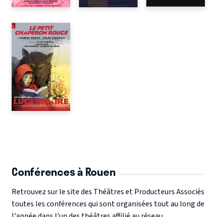
Conférences à Rouen
Retrouvez sur le site des Théâtres et Producteurs Associés
toutes les conférences qui sont organisées tout au long de
l'année dans l'un des théâtres affilié au réseau.