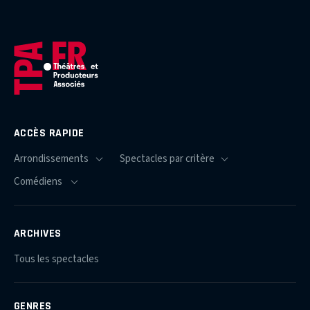
ACCÈS RAPIDE
ARCHIVES
Tous les spectacles
GENRES