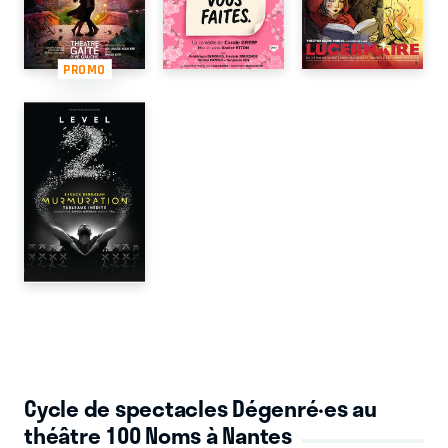
PROMO
Cycle de spectacles Dégenré·es au
théâtre 100 Noms à Nantes