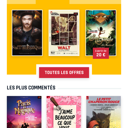
À partir de
20 €
TOUTES LES OFFRES
LES PLUS COMMENTÉS