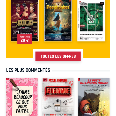
À partir de
28 €
TOUTES LES OFFRES
LES PLUS COMMENTÉS