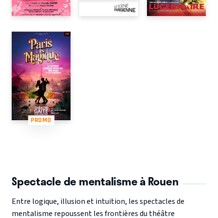
PROMO
Spectacle de mentalisme à Rouen
Entre logique, illusion et intuition, les spectacles de
mentalisme repoussent les frontières du théâtre