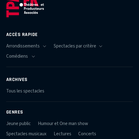
ACCÈS RAPIDE
ARCHIVES
Tous les spectacles
GENRES
Jeune public
Humour et One man show
Spectacles musicaux
Lectures
Concerts