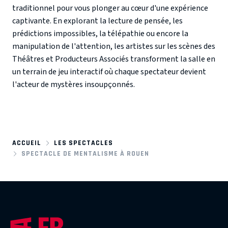
traditionnel pour vous plonger au cœur d'une expérience
captivante. En explorant la lecture de pensée, les
prédictions impossibles, la télépathie ou encore la
manipulation de l'attention, les artistes sur les scènes des
Théâtres et Producteurs Associés transforment la salle en
un terrain de jeu interactif où chaque spectateur devient
l'acteur de mystères insoupçonnés.
ACCUEIL
LES SPECTACLES
SPECTACLE DE MENTALISME À ROUEN