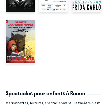
Spectacles pour enfants à Rouen
Marionnettes, lectures, spectacle vivant... le théâtre n'est