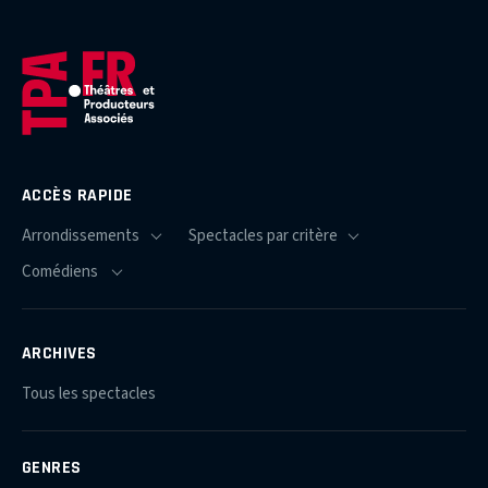
ACCÈS RAPIDE
ARCHIVES
Tous les spectacles
GENRES