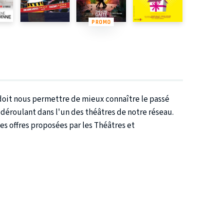
PROMO
s doit nous permettre de mieux connaître le passé
 déroulant dans l'un des théâtres de notre réseau.
es offres proposées par les Théâtres et