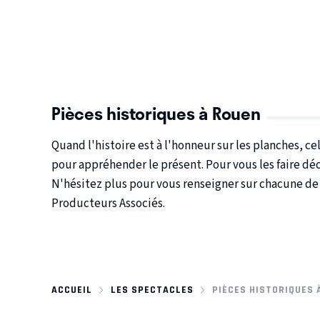
Pièces historiques à Rouen
Quand l'histoire est à l'honneur sur les planches, 
pour appréhender le présent. Pour vous les faire déc
N'hésitez plus pour vous renseigner sur chacune de c
Producteurs Associés.
ACCUEIL
LES SPECTACLES
PIÈCES HISTORIQUES 