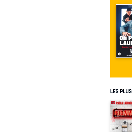
LES PLU