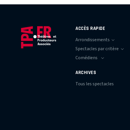
ACCÈS RAPIDE
ARCHIVES
Tous les spectacles