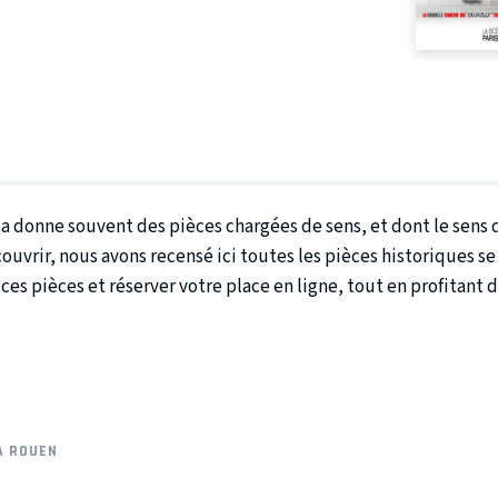
cela donne souvent des pièces chargées de sens, et dont le sen
ouvrir, nous avons recensé ici toutes les pièces historiques se
es pièces et réserver votre place en ligne, tout en profitant d
À ROUEN