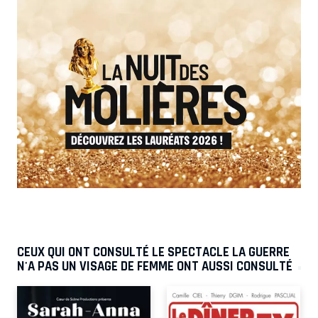
CEUX QUI ONT CONSULTÉ LE SPECTACLE LA GUERRE
N'A PAS UN VISAGE DE FEMME ONT AUSSI CONSULTÉ