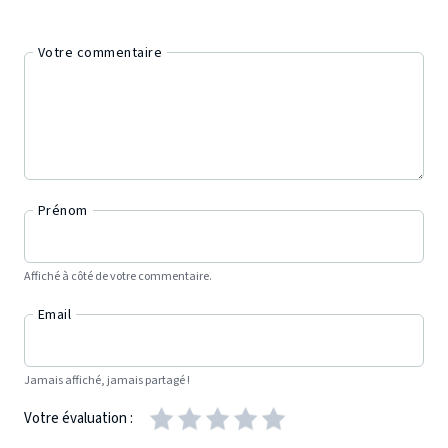
Votre commentaire
Prénom
Affiché à côté de votre commentaire.
Email
Jamais affiché, jamais partagé !
Votre évaluation :