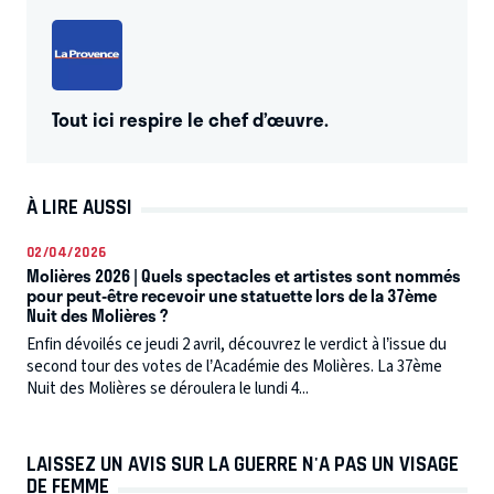
Tout ici respire le chef d’œuvre.
À LIRE AUSSI
02/04/2026
Molières 2026 | Quels spectacles et artistes sont nommés
pour peut-être recevoir une statuette lors de la 37ème
Nuit des Molières ?
Enfin dévoilés ce jeudi 2 avril, découvrez le verdict à l’issue du
second tour des votes de l’Académie des Molières. La 37ème
Nuit des Molières se déroulera le lundi 4...
LAISSEZ UN AVIS SUR LA GUERRE N'A PAS UN VISAGE
DE FEMME