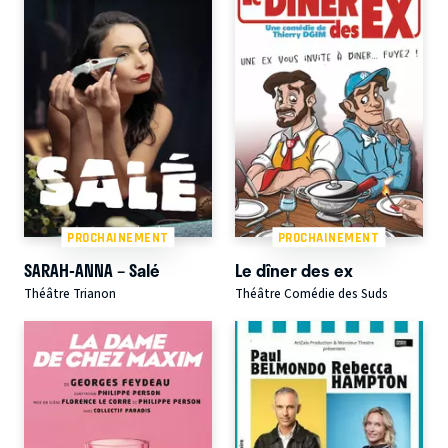
PROCHAINEMENT
PROCHAINEMENT
SARAH-ANNA – Salé
Le dîner des ex
Théâtre Trianon
Théâtre Comédie des Suds