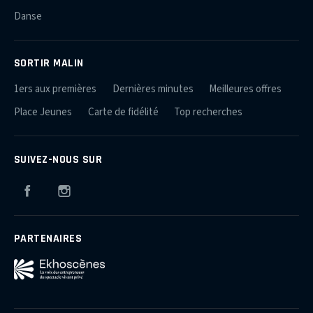
Danse
SORTIR MALIN
1ers aux premières
Dernières minutes
Meilleures offres
Place Jeunes
Carte de fidélité
Top recherches
SUIVEZ-NOUS SUR
Facebook
Instagram
PARTENAIRES