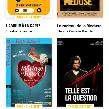
PROCHAINEMENT
L'AMOUR À LA CARTE
Le radeau de la Méduse
Théâtre de Jeanne
Théâtre Comédie Bastille
PROCHAINEMENT
PROCHAINEMENT