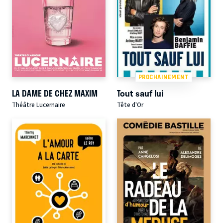
PROCHAINEMENT
LA DAME DE CHEZ MAXIM
Tout sauf lui
Théâtre Lucernaire
Tête d'Or