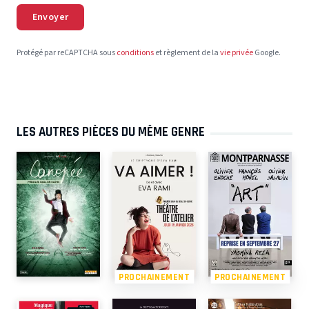
Envoyer
Protégé par reCAPTCHA sous
conditions
et règlement de la
vie privée
Google.
LES AUTRES PIÈCES DU MÊME GENRE
PROCHAINEMENT
PROCHAINEMENT