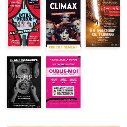
PROCHAINEMENT