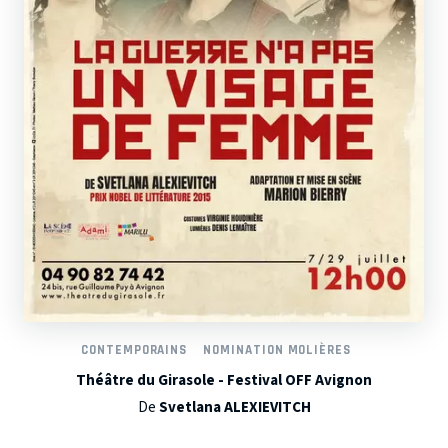
CONTEMPORAINS
NOMINATION MOLIÈRES
Théâtre du Girasole - Festival OFF Avignon
De
Svetlana ALEXIEVITCH