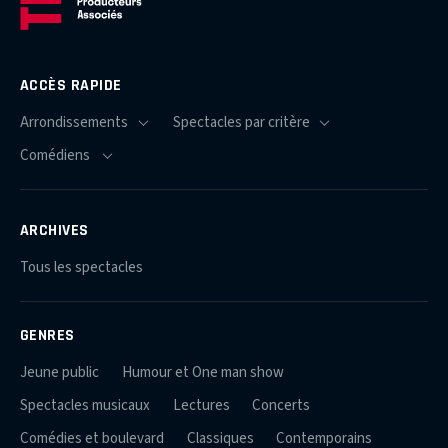
ACCÈS RAPIDE
ARCHIVES
Tous les spectacles
GENRES
Jeune public
Humour et One man show
Spectacles musicaux
Lectures
Concerts
Comédies et boulevard
Classiques
Contemporains