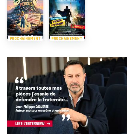
PROCHAINEMENT
PROCHAINEMENT