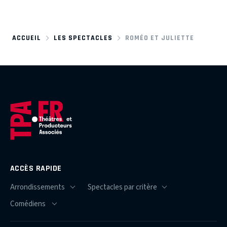
ACCUEIL
LES SPECTACLES
ROMÉO ET JULIETTE
ACCÈS RAPIDE