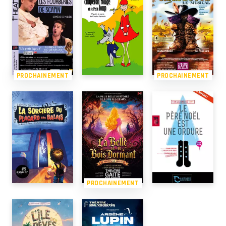
PROCHAINEMENT
PROCHAINEMENT
PROCHAINEMENT