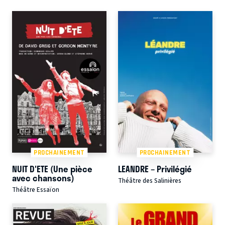
PROCHAINEMENT
PROCHAINEMENT
NUIT D'ETE (Une pièce
LEANDRE – Privilégié
avec chansons)
Théâtre des Salinières
Théâtre Essaïon