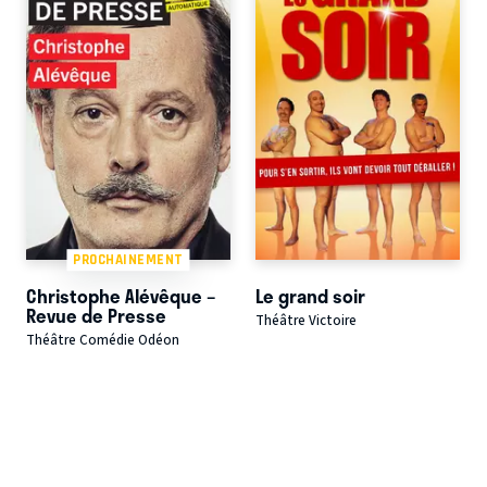
PROCHAINEMENT
Christophe Alévêque –
Le grand soir
Revue de Presse
Théâtre Victoire
Théâtre Comédie Odéon