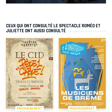
CEUX QUI ONT CONSULTÉ LE SPECTACLE ROMÉO ET
JULIETTE ONT AUSSI CONSULTÉ
PROCHAINEMENT
PROCHAINEMENT