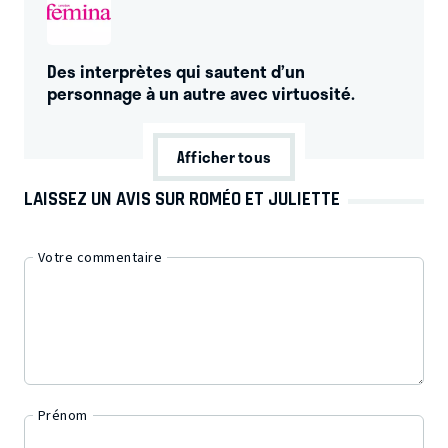
Des interprètes qui sautent d’un
personnage à un autre avec virtuosité.
Afficher tous
LAISSEZ UN AVIS SUR ROMÉO ET JULIETTE
Votre commentaire
Prénom