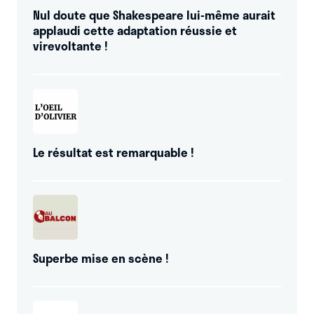
Nul doute que Shakespeare lui-même aurait
applaudi cette adaptation réussie et
virevoltante !
Le résultat est remarquable !
Superbe mise en scène !