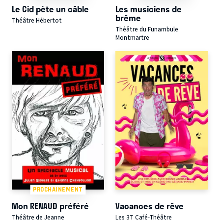
Le Cid pète un câble
Les musiciens de
brême
Théâtre Hébertot
Théâtre du Funambule
Montmartre
PROCHAINEMENT
Mon RENAUD préféré
Vacances de rêve
Théâtre de Jeanne
Les 3T Café-Théâtre