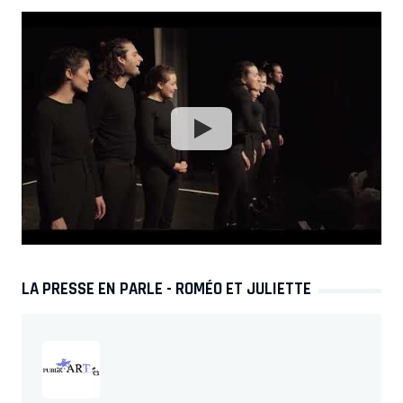
LA PRESSE EN PARLE - ROMÉO ET JULIETTE