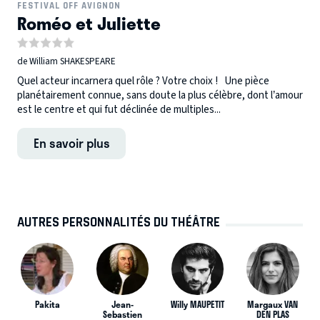
FESTIVAL OFF AVIGNON
Roméo et Juliette
de William SHAKESPEARE
Quel acteur incarnera quel rôle ? Votre choix ! Une pièce
planétairement connue, sans doute la plus célèbre, dont l’amour
est le centre et qui fut déclinée de multiples...
En savoir plus
AUTRES PERSONNALITÉS DU THÉÂTRE
Pakita
Jean-
Willy MAUPETIT
Margaux VAN
Sebastien
DEN PLAS