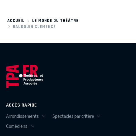
ACCUEIL
LE MONDE DU THÉÂTRE
BAUDOUIN CLÉMENCE
ACCÈS RAPIDE