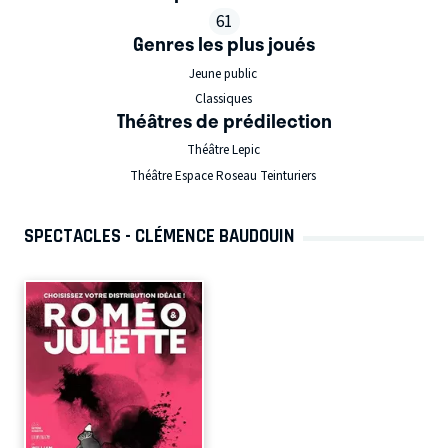
61
Genres les plus joués
Jeune public
Classiques
Théâtres de prédilection
Théâtre Lepic
Théâtre Espace Roseau Teinturiers
SPECTACLES - CLÉMENCE BAUDOUIN