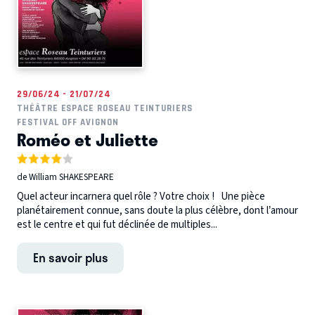
29/06/24 - 21/07/24
THÉÂTRE ESPACE ROSEAU TEINTURIERS
FESTIVAL OFF AVIGNON
Roméo et Juliette
de William SHAKESPEARE
Quel acteur incarnera quel rôle ? Votre choix ! Une pièce
planétairement connue, sans doute la plus célèbre, dont l’amour
est le centre et qui fut déclinée de multiples...
En savoir plus