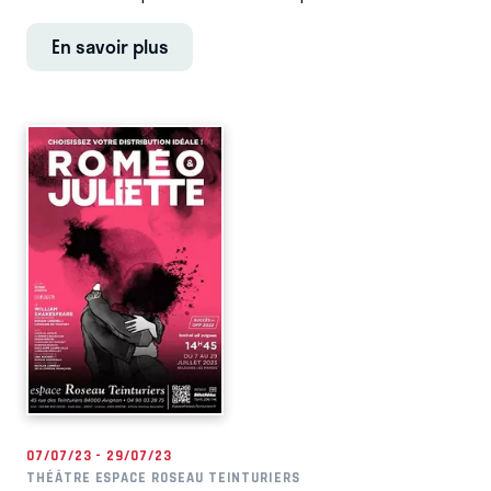
En savoir plus
07/07/23 - 29/07/23
THÉÂTRE ESPACE ROSEAU TEINTURIERS