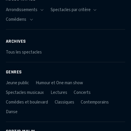
ARCHIVES
Tous les spectacles
GENRES
Jeune public
Humour et One man show
Spectacles musicaux
Lectures
Concerts
Comédies et boulevard
Classiques
Contemporains
Danse