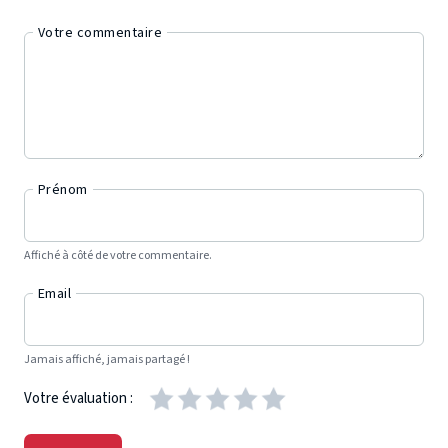
Votre commentaire
Prénom
Affiché à côté de votre commentaire.
Email
Jamais affiché, jamais partagé !
Votre évaluation :