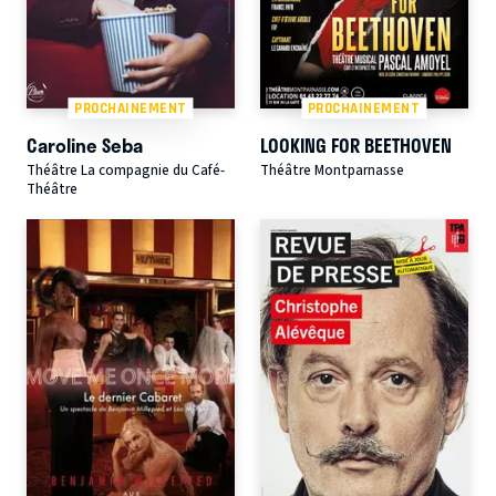
PROCHAINEMENT
PROCHAINEMENT
Caroline Seba
LOOKING FOR BEETHOVEN
Théâtre La compagnie du Café-
Théâtre Montparnasse
Théâtre