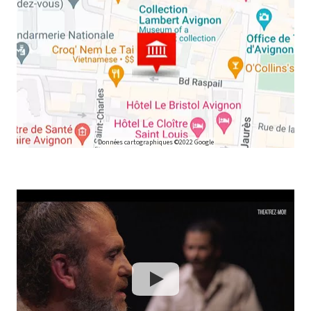
Données cartographiques ©2022 Google