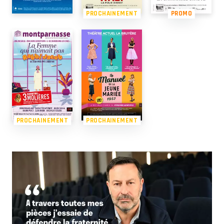
PROCHAINEMENT
PROMO
PROCHAINEMENT
PROCHAINEMENT