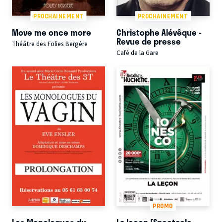
PROCHAINEMENT
PROCHAINEMENT
Move me once more
Christophe Alévêque -
Revue de presse
Théâtre des Folies Bergère
Café de la Gare
PROMO