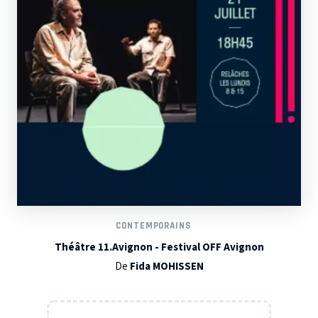
CONTEMPORAINS
Théâtre 11.Avignon - Festival OFF Avignon
De
Fida MOHISSEN