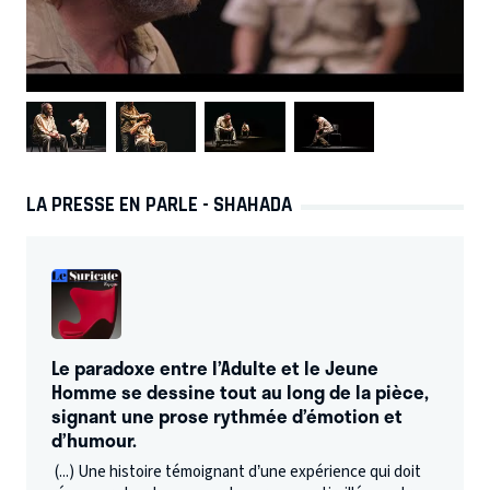
LA PRESSE EN PARLE - SHAHADA
Le paradoxe entre l’Adulte et le Jeune
Homme se dessine tout au long de la pièce,
signant une prose rythmée d’émotion et
d’humour.
(...) Une histoire témoignant d’une expérience qui doit