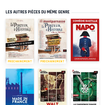
LES AUTRES PIÈCES DU MÊME GENRE
PROCHAINEMENT
PROCHAINEMENT