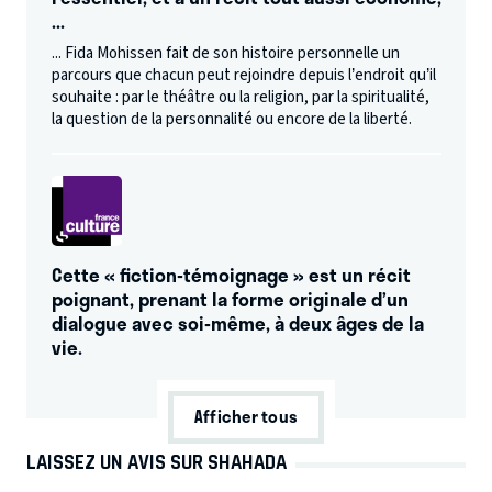
...
... Fida Mohissen fait de son histoire personnelle un
parcours que chacun peut rejoindre depuis l’endroit qu’il
souhaite : par le théâtre ou la religion, par la spiritualité,
la question de la personnalité ou encore de la liberté.
Cette « fiction-témoignage » est un récit
poignant, prenant la forme originale d’un
dialogue avec soi-même, à deux âges de la
vie.
Afficher tous
LAISSEZ UN AVIS SUR SHAHADA