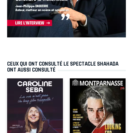
CEUX QUI ONT CONSULTÉ LE SPECTACLE SHAHADA
ONT AUSSI CONSULTÉ