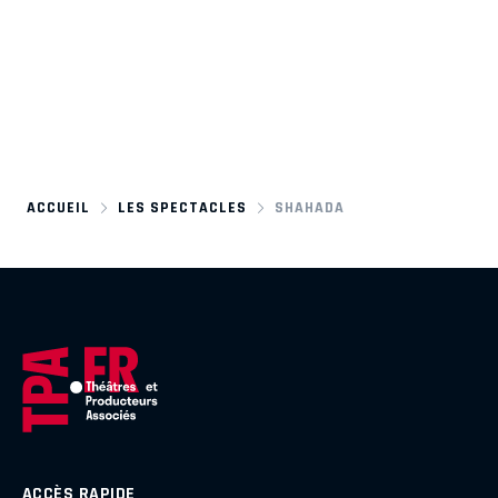
ACCUEIL
LES SPECTACLES
SHAHADA
ACCÈS RAPIDE