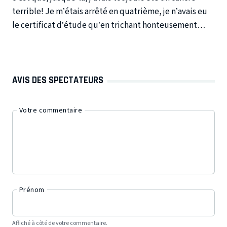
terrible! Je m’étais arrêté en quatrième, je n’avais eu
le certificat d’étude qu’en trichant honteusement…
AVIS DES SPECTATEURS
Votre commentaire
Prénom
Affiché à côté de votre commentaire.