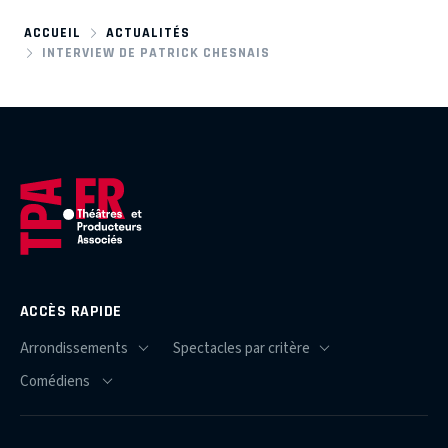
ACCUEIL
ACTUALITÉS
INTERVIEW DE PATRICK CHESNAIS
ACCÈS RAPIDE