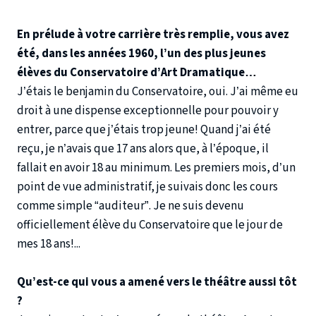
En prélude à votre carrière très remplie, vous avez
été, dans les années 1960, l’un des plus jeunes
élèves du Conservatoire d’Art Dramatique…
J’étais le benjamin du Conservatoire, oui. J’ai même eu
droit à une dispense exceptionnelle pour pouvoir y
entrer, parce que j’étais trop jeune! Quand j’ai été
reçu, je n’avais que 17 ans alors que, à l’époque, il
fallait en avoir 18 au minimum. Les premiers mois, d’un
point de vue administratif, je suivais donc les cours
comme simple “auditeur”. Je ne suis devenu
officiellement élève du Conservatoire que le jour de
mes 18 ans!...
Qu’est-ce qui vous a amené vers le théâtre aussi tôt
?