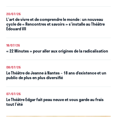
20/07/26
L'art de vivre et de comprendre le monde : un nouveau
cycle de « Rencontres et savoirs » s'installe au Théâtre
Édouard VII
18/07/26
« 22 Minutes » pour aller aux origines de la radicalisation
08/07/26
Le Théâtre de Jeanne à Nantes – 18 ans d’existence et un
public de plus en plus diversifié
07/07/26
Le Théâtre Edgar fait peau neuve et vous garde au frais
tout l'été