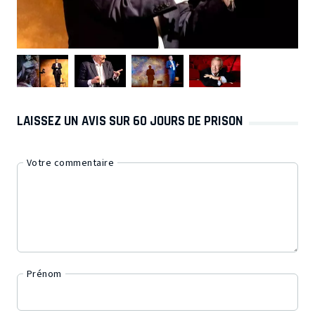
LAISSEZ UN AVIS SUR 60 JOURS DE PRISON
Votre commentaire
Prénom