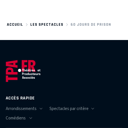
ACCUEIL
LES SPECTACLES
60 JOURS DE PRISON
ACCÈS RAPIDE