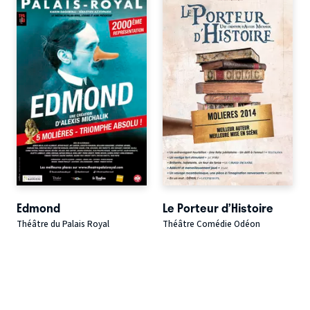
Edmond
Le Porteur d’Histoire
Théâtre du Palais Royal
Théâtre Comédie Odéon