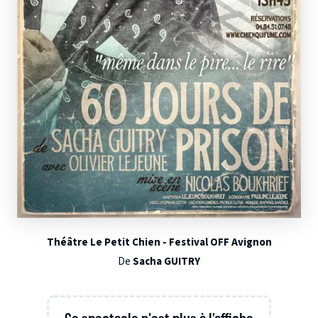
Théâtre Le Petit Chien - Festival OFF Avignon
De
Sacha GUITRY
Ce spectacle n'est plus à l’affiche