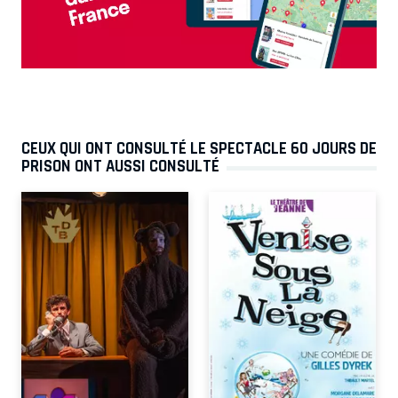
CEUX QUI ONT CONSULTÉ LE SPECTACLE 60 JOURS DE
PRISON ONT AUSSI CONSULTÉ