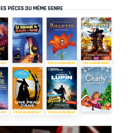
ES PIÈCES DU MÊME GENRE
MENT
PROCHAINEMENT
PROCHAINEMENT
MENT
PROCHAINEMENT
PROCHAINEMENT