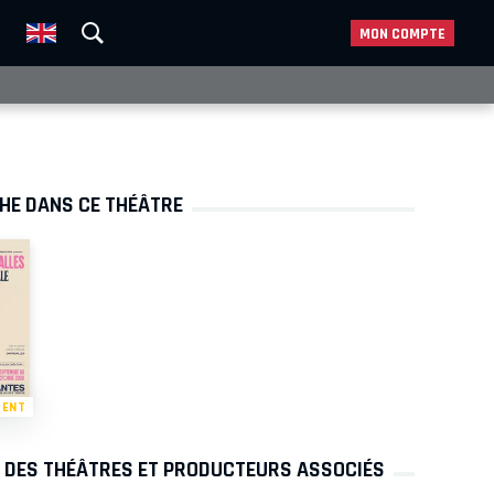
MON COMPTE
CHE DANS CE THÉÂTRE
MENT
S DES THÉÂTRES ET PRODUCTEURS ASSOCIÉS