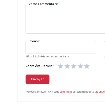
Votre commentaire
Prénom
Affiché à côté de votre commentaire.
Votre évaluation :
Envoyer
Protégé par reCAPTCHA sous
conditions
et règlement de la
vie privé