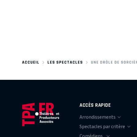
ACCUEIL
LES SPECTACLES
UNE DRÔLE DE SORCIÈ
ACCÈS RAPIDE