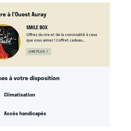
re à l'Ouest Auray
SMILE BOX
Offrez du rire et de la convivialité à ceux
que vous aimez ! Coffret cadeau...
LIRE PLUS
ces à votre disposition
Climatisation
Accès handicapés