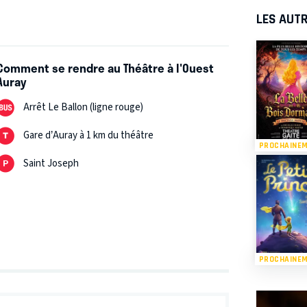
LES AUTR
Comment se rendre au Théâtre à l'Ouest
Auray
Arrêt Le Ballon (ligne rouge)
Gare d’Auray à 1 km du théâtre
PROCHAINE
Saint Joseph
PROCHAINE