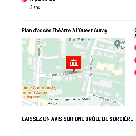
3 ans
Plan d’accès Théâtre à l'Ouest Auray
Données cartographiques ©2022
Google
LAISSEZ UN AVIS SUR UNE DRÔLE DE SORCIÈRE