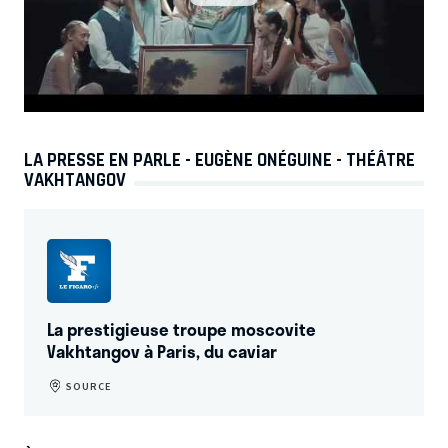
LA PRESSE EN PARLE - EUGÈNE ONÉGUINE - THÉÂTRE
VAKHTANGOV
La prestigieuse troupe moscovite
Vakhtangov à Paris, du caviar
SOURCE