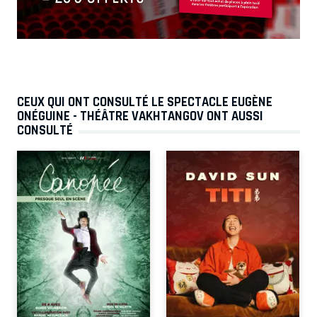
CEUX QUI ONT CONSULTÉ LE SPECTACLE EUGÈNE
ONÉGUINE - THÉÂTRE VAKHTANGOV ONT AUSSI
CONSULTÉ