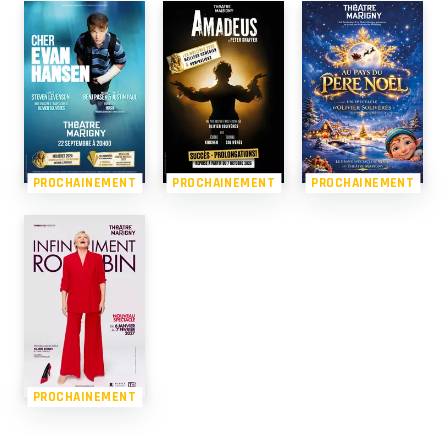
PROCHAINEMENT
PROCHAINEMENT
PROCHAINEMENT
PROCHAINEMENT