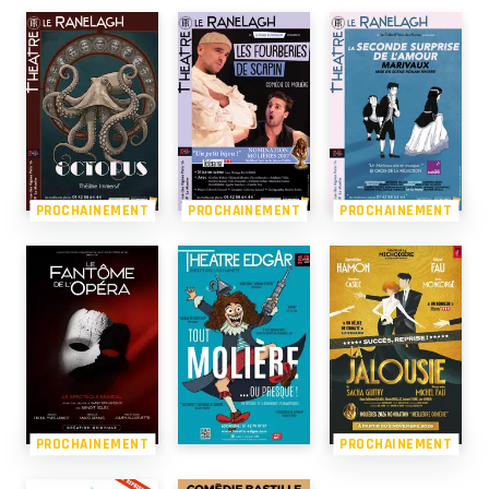
PROCHAINEMENT
PROCHAINEMENT
PROCHAINEMENT
PROCHAINEMENT
PROCHAINEMENT