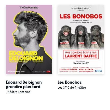
Edouard Deloignon
Les Bonobos
grandira plus tard
Les 3T Café-Théâtre
Théâtre Fontaine