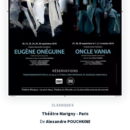
CLASSIQUES
Théâtre Marigny - Paris
De
Alexandre POUCHKINE