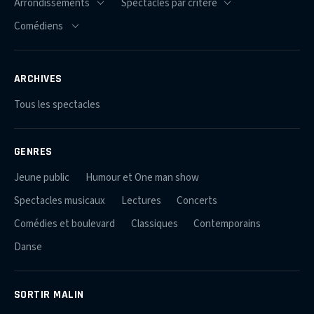
ARCHIVES
Tous les spectacles
GENRES
Jeune public
Humour et One man show
Spectacles musicaux
Lectures
Concerts
Comédies et boulevard
Classiques
Contemporains
Danse
SORTIR MALIN