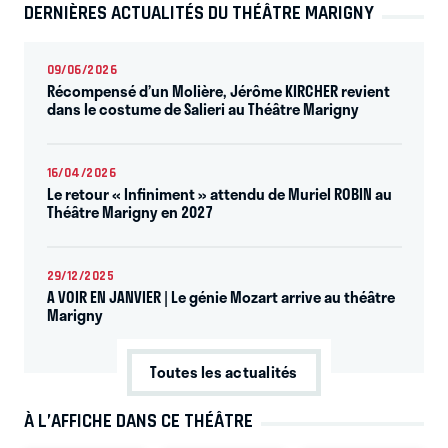
DERNIÈRES ACTUALITÉS DU THÉÂTRE MARIGNY
09/06/2026
Récompensé d’un Molière, Jérôme KIRCHER revient
dans le costume de Salieri au Théâtre Marigny
16/04/2026
Le retour « Infiniment » attendu de Muriel ROBIN au
Théâtre Marigny en 2027
29/12/2025
A VOIR EN JANVIER | Le génie Mozart arrive au théâtre
Marigny
Toutes les actualités
À L’AFFICHE DANS CE THÉÂTRE