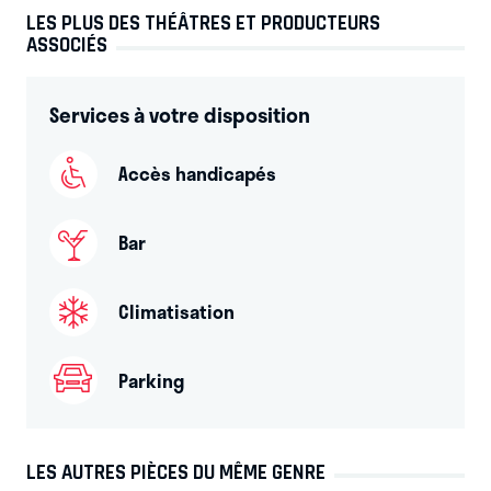
LES PLUS DES THÉÂTRES ET PRODUCTEURS
ASSOCIÉS
Services à votre disposition
Accès handicapés
Bar
Climatisation
Parking
LES AUTRES PIÈCES DU MÊME GENRE