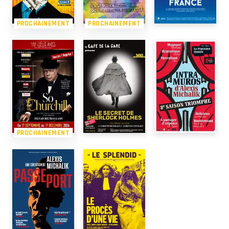
PROCHAINEMENT
PROCHAINEMENT
PROCHAINEMENT