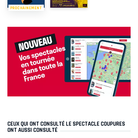
PROCHAINEMENT
CEUX QUI ONT CONSULTÉ LE SPECTACLE COUPURES
ONT AUSSI CONSULTÉ