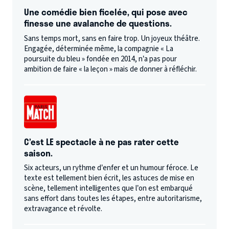
Une comédie bien ficelée, qui pose avec
finesse une avalanche de questions.
Sans temps mort, sans en faire trop. Un joyeux théâtre.
Engagée, déterminée même, la compagnie « La
poursuite du bleu » fondée en 2014, n’a pas pour
ambition de faire « la leçon » mais de donner à réfléchir.
C’est LE spectacle à ne pas rater cette
saison.
Six acteurs, un rythme d’enfer et un humour féroce. Le
texte est tellement bien écrit, les astuces de mise en
scène, tellement intelligentes que l’on est embarqué
sans effort dans toutes les étapes, entre autoritarisme,
extravagance et révolte.