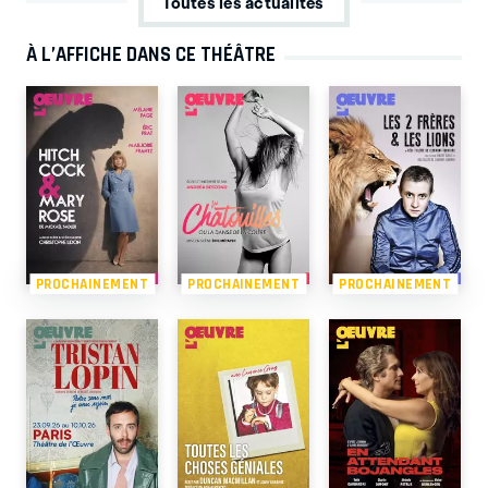
Toutes les actualités
À L’AFFICHE DANS CE THÉÂTRE
PROCHAINEMENT
PROCHAINEMENT
PROCHAINEMENT