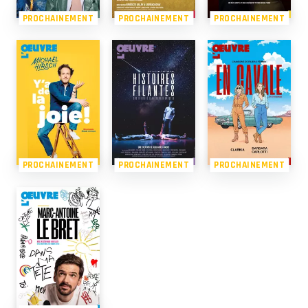
PROCHAINEMENT
PROCHAINEMENT
PROCHAINEMENT
PROCHAINEMENT
PROCHAINEMENT
PROCHAINEMENT