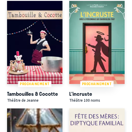
PROCHAINEMENT
PROCHAINEMENT
Tambouilles & Cocotte
L'incruste
Théâtre de Jeanne
Théâtre 100 noms