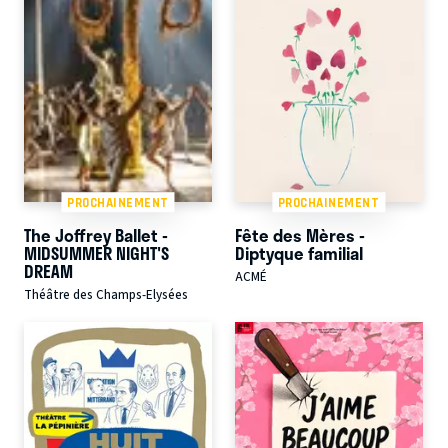
PROCHAINEMENT
PROCHAINEMENT
The Joffrey Ballet -
Fête des Mères -
MIDSUMMER NIGHT'S
Diptyque familial
DREAM
ACMÉ
Théâtre des Champs-Elysées