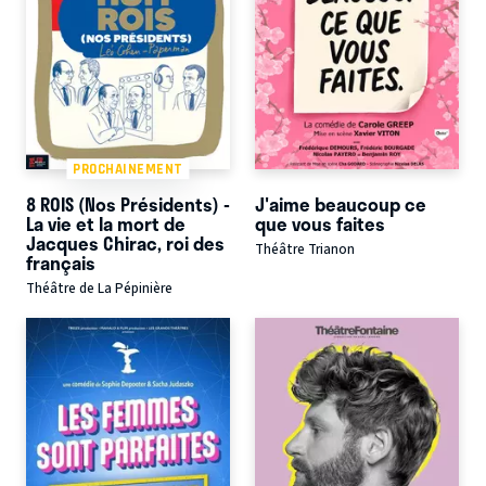
PROCHAINEMENT
8 ROIS (Nos Présidents) -
J'aime beaucoup ce
La vie et la mort de
que vous faites
Jacques Chirac, roi des
Théâtre Trianon
français
Théâtre de La Pépinière