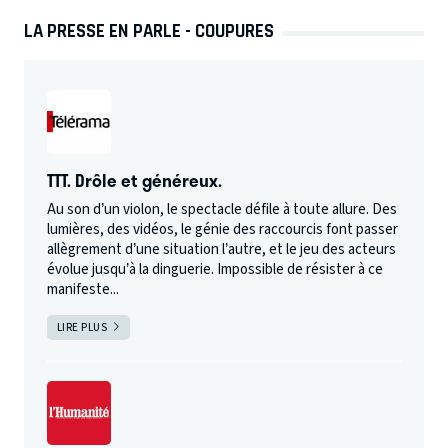
LA PRESSE EN PARLE - COUPURES
TTT. Drôle et généreux.
Au son d’un violon, le spectacle défile à toute allure. Des
lumières, des vidéos, le génie des raccourcis font passer
allègrement d’une situation l’autre, et le jeu des acteurs
évolue jusqu’à la dinguerie. Impossible de résister à ce
manifeste...
LIRE PLUS