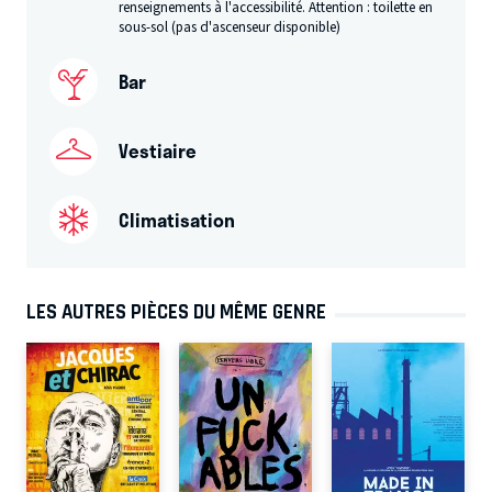
renseignements à l'accessibilité. Attention : toilette en
sous-sol (pas d'ascenseur disponible)
Bar
Vestiaire
Climatisation
LES AUTRES PIÈCES DU MÊME GENRE