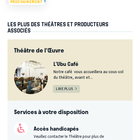
PROCHAINEMENT
LES PLUS DES THÉÂTRES ET PRODUCTEURS
ASSOCIÉS
Théâtre de l'Œuvre
L'Ubu Café
Notre café vous accueillera au sous-sol
du théâtre, avant et...
LIRE PLUS
Services à votre disposition
Accès handicapés
Veuillez contacter le Théâtre pour plus de