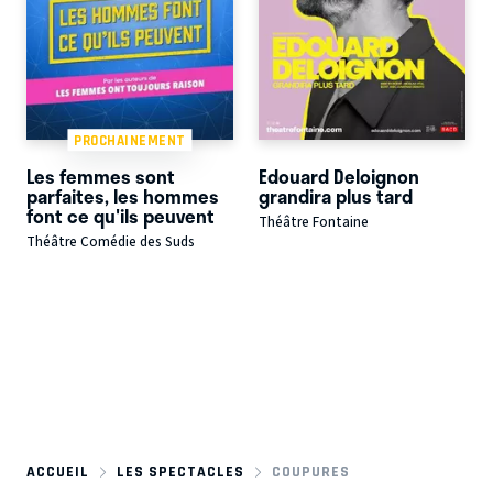
PROCHAINEMENT
Les femmes sont
Edouard Deloignon
parfaites, les hommes
grandira plus tard
font ce qu'ils peuvent
Théâtre Fontaine
Théâtre Comédie des Suds
ACCUEIL
LES SPECTACLES
COUPURES