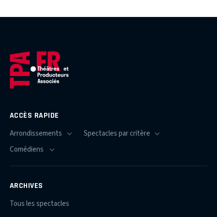
ACCÈS RAPIDE
ARCHIVES
Tous les spectacles