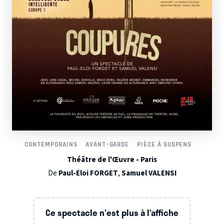
CONTEMPORAINS
AVANT-GARDE
PIÈCE À SUSPENS
Théâtre de l'Œuvre - Paris
De
Paul-Eloi FORGET
,
Samuel VALENSI
Ce spectacle n'est plus à l’affiche