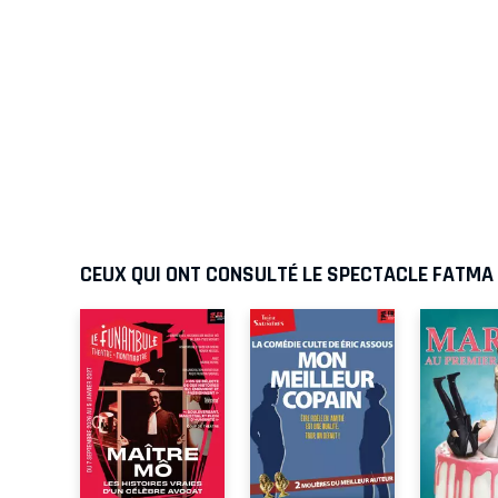
CEUX QUI ONT CONSULTÉ LE SPECTACLE FATMA