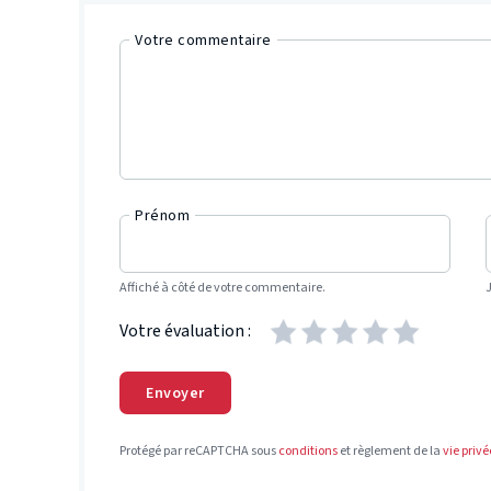
Votre commentaire
Prénom
Affiché à côté de votre commentaire.
Votre évaluation :
Envoyer
Protégé par reCAPTCHA sous
conditions
et règlement de la
vie privé