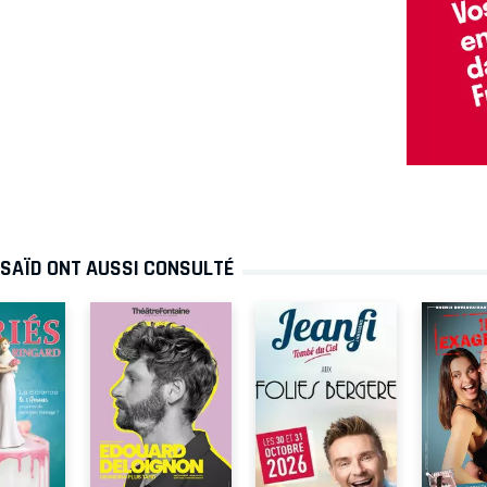
 SAÏD ONT AUSSI CONSULTÉ