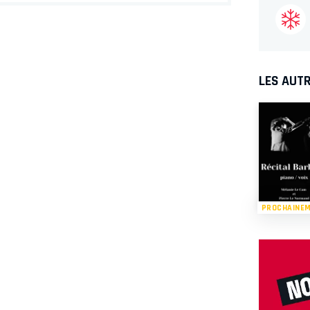
LES AUTR
PROCHAINE