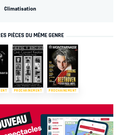
Climatisation
ES PIÈCES DU MÊME GENRE
MENT
PROCHAINEMENT
PROCHAINEMENT