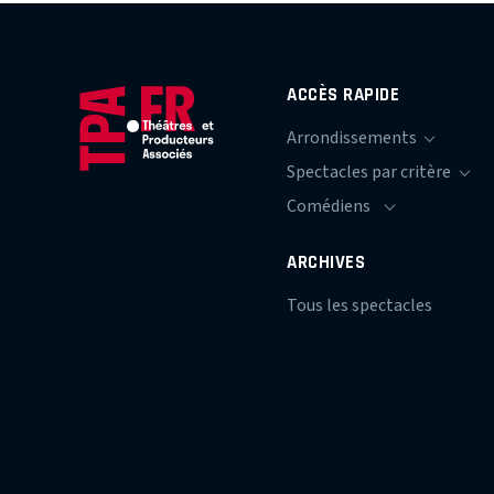
ACCÈS RAPIDE
ARCHIVES
Tous les spectacles