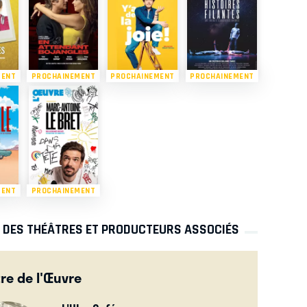
MENT
PROCHAINEMENT
PROCHAINEMENT
PROCHAINEMENT
MENT
PROCHAINEMENT
S DES THÉÂTRES ET PRODUCTEURS ASSOCIÉS
re de l'Œuvre