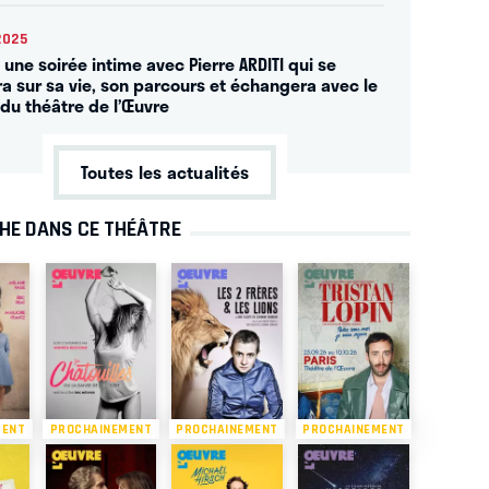
2025
 une soirée intime avec Pierre ARDITI qui se
ra sur sa vie, son parcours et échangera avec le
 du théâtre de l’Œuvre
Toutes les actualités
CHE DANS CE THÉÂTRE
MENT
PROCHAINEMENT
PROCHAINEMENT
PROCHAINEMENT