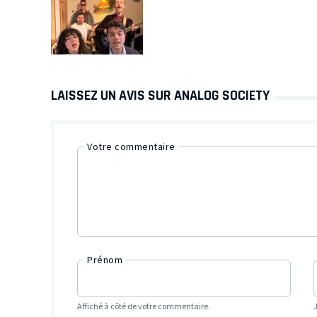
LAISSEZ UN AVIS SUR ANALOG SOCIETY
Votre commentaire
Prénom
Affiché à côté de votre commentaire.