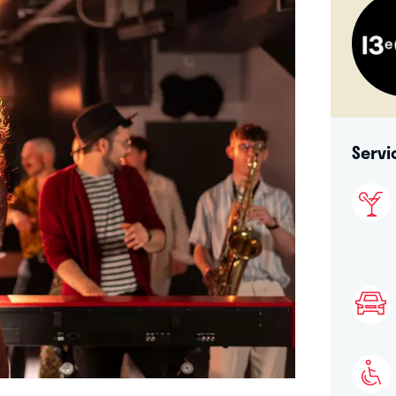
Servi