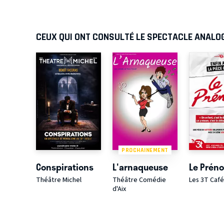
CEUX QUI ONT CONSULTÉ LE SPECTACLE ANALO
PROCHAINEMENT
Conspirations
L'arnaqueuse
Le Prén
Théâtre Michel
Théâtre Comédie
Les 3T Caf
d'Aix