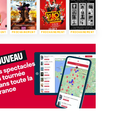
MENT
PROCHAINEMENT
PROCHAINEMENT
PROCHAINEMENT