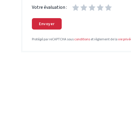
Votre évaluation :
Envoyer
Protégé par reCAPTCHA sous
conditions
et règlement de la
vie privé