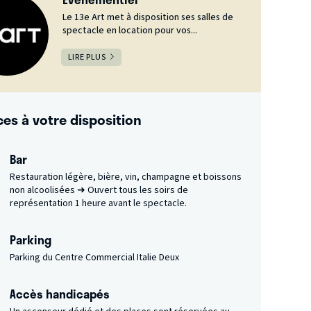
Le 13e Art met à disposition ses salles de
spectacle en location pour vos...
LIRE PLUS
ces à votre disposition
Bar
Restauration légère, bière, vin, champagne et boissons
non alcoolisées ➜ Ouvert tous les soirs de
représentation 1 heure avant le spectacle.
Parking
Parking du Centre Commercial Italie Deux
Accès handicapés