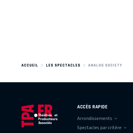
ACCUEIL
LES SPECTACLES
ANALOG SOCIETY
ACCÈS RAPIDE