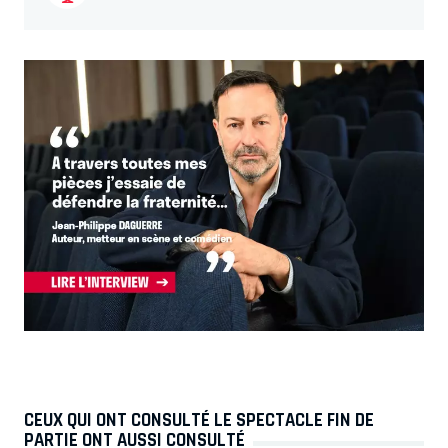
CEUX QUI ONT CONSULTÉ LE SPECTACLE FIN DE
PARTIE ONT AUSSI CONSULTÉ