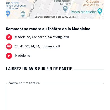
Données cartographiques ©2022 Google
Comment se rendre au Théâtre de la Madeleine
Madeleine, Concorde, Saint Augustin
24, 42, 52, 84, 94, noctambus B
Madeleine
LAISSEZ UN AVIS SUR FIN DE PARTIE
Votre commentaire