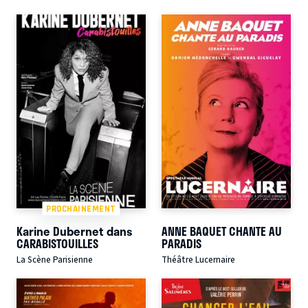
PROCHAINEMENT
Karine Dubernet dans
ANNE BAQUET CHANTE AU
CARABISTOUILLES
PARADIS
La Scène Parisienne
Théâtre Lucernaire