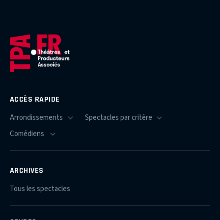
ACCÈS RAPIDE
ARCHIVES
Tous les spectacles