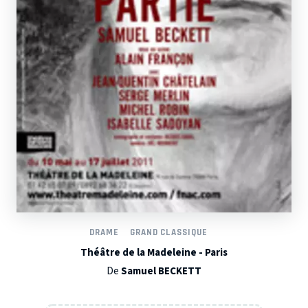
DRAME
GRAND CLASSIQUE
Théâtre de la Madeleine - Paris
De
Samuel BECKETT