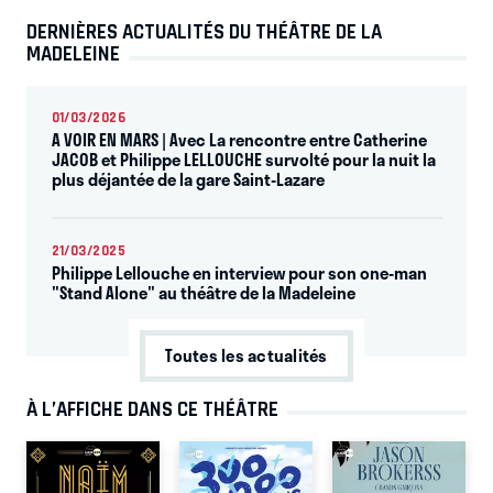
DERNIÈRES ACTUALITÉS DU THÉÂTRE DE LA
MADELEINE
01/03/2026
A VOIR EN MARS | Avec La rencontre entre Catherine
JACOB et Philippe LELLOUCHE survolté pour la nuit la
plus déjantée de la gare Saint-Lazare
21/03/2025
Philippe Lellouche en interview pour son one-man
"Stand Alone" au théâtre de la Madeleine
Toutes les actualités
À L’AFFICHE DANS CE THÉÂTRE