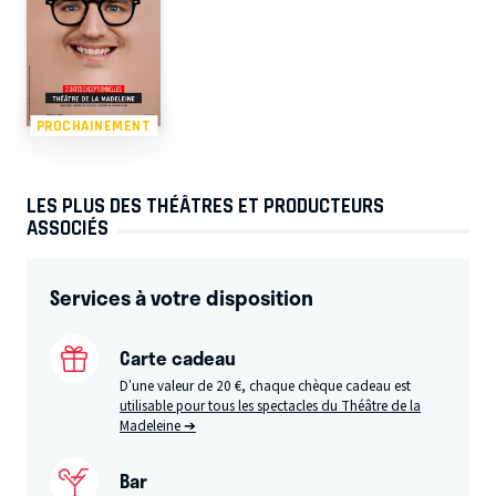
PROCHAINEMENT
LES PLUS DES THÉÂTRES ET PRODUCTEURS
ASSOCIÉS
Services à votre disposition
Carte cadeau
D’une valeur de 20 €, chaque chèque cadeau est
utilisable pour tous les spectacles du Théâtre de la
Madeleine ➔
Bar