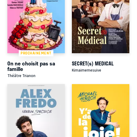
PROCHAINEMENT
On ne choisit pas sa
SECRET(s) MEDICAL
famille
Kimaimemesuive
Théâtre Trianon