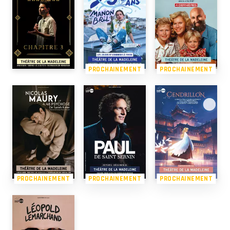
PROCHAINEMENT
PROCHAINEMENT
PROCHAINEMENT
PROCHAINEMENT
PROCHAINEMENT