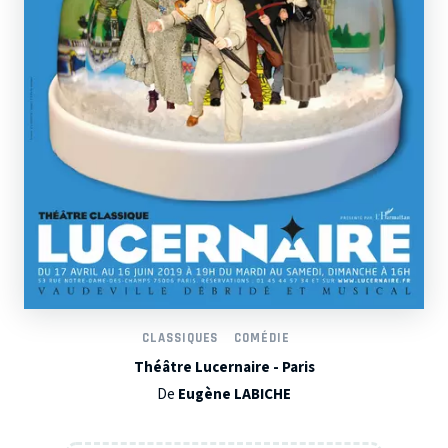
CLASSIQUES
COMÉDIE
Théâtre Lucernaire - Paris
De
Eugène LABICHE