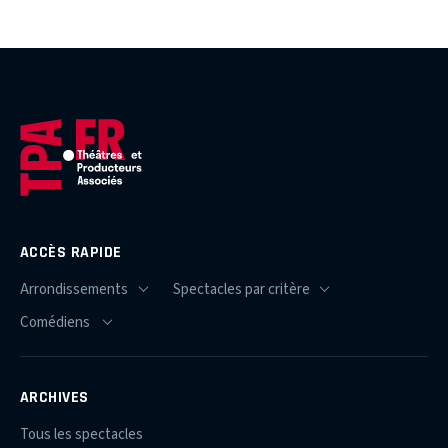
ACCÈS RAPIDE
ARCHIVES
Tous les spectacles