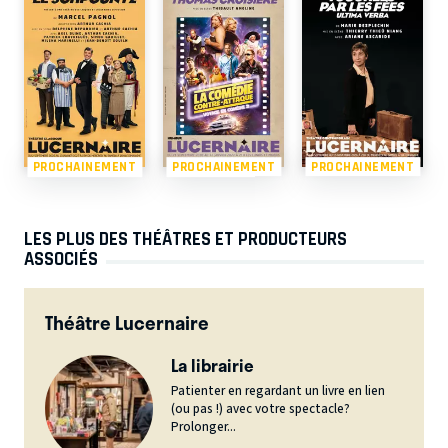
PROCHAINEMENT
PROCHAINEMENT
PROCHAINEMENT
LES PLUS DES THÉÂTRES ET PRODUCTEURS
ASSOCIÉS
Théâtre Lucernaire
La librairie
Patienter en regardant un livre en lien
(ou pas !) avec votre spectacle?
Prolonger...