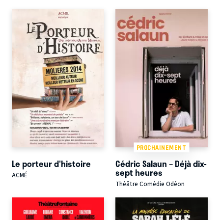
PROCHAINEMENT
Le porteur d'histoire
Cédric Salaun – Déjà dix-
sept heures
ACMÉ
Théâtre Comédie Odéon