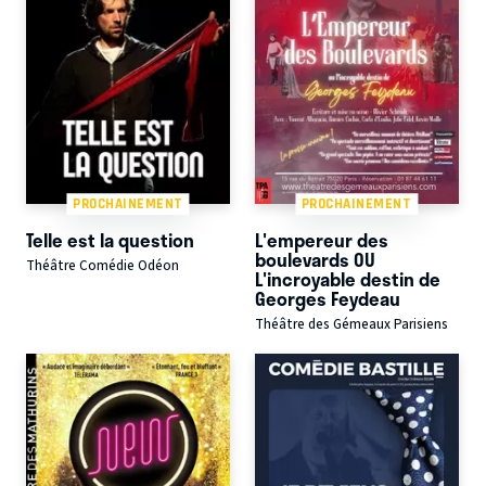
PROCHAINEMENT
PROCHAINEMENT
Telle est la question
L'empereur des
boulevards OU
Théâtre Comédie Odéon
L'incroyable destin de
Georges Feydeau
Théâtre des Gémeaux Parisiens