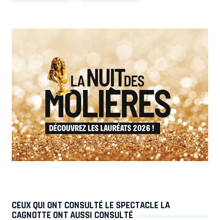
CEUX QUI ONT CONSULTÉ LE SPECTACLE LA
CAGNOTTE ONT AUSSI CONSULTÉ