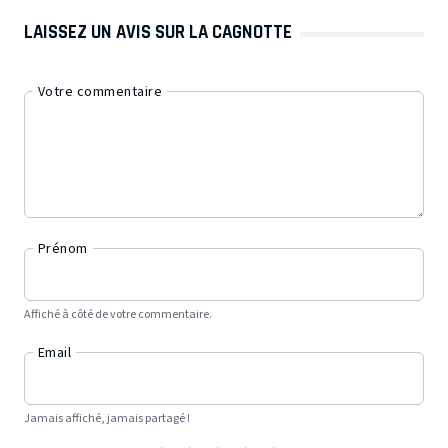
LAISSEZ UN AVIS SUR LA CAGNOTTE
Votre commentaire
Prénom
Affiché à côté de votre commentaire.
Email
Jamais affiché, jamais partagé !