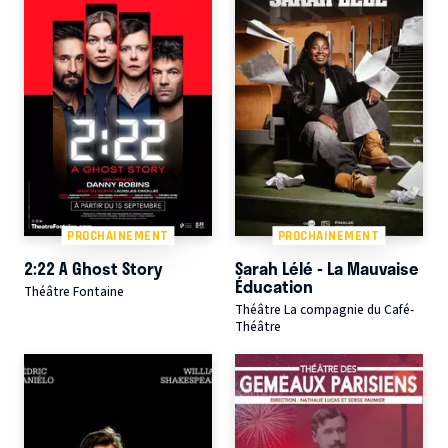
PROCHAINEMENT
PROCHAINEMENT
2:22 A Ghost Story
Sarah Lélé - La Mauvaise
Éducation
Théâtre Fontaine
Théâtre La compagnie du Café-
Théâtre