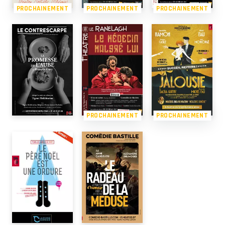
PROCHAINEMENT
PROCHAINEMENT
PROCHAINEMENT
PROCHAINEMENT
PROCHAINEMENT