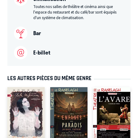
Toutes nos salles de théâtre et cinéma ainsi que
l'espace du restaurant et du café/bar sont équipés
d'un système de climatisation.
Bar
E-billet
LES AUTRES PIÈCES DU MÊME GENRE