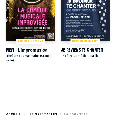
PROCHAINEMENT
PROCHAINEMENT
NEW - L'impromusical
JE REVIENS TE CHANTER
Théâtre des Mathurins (Grande
Théâtre Comédie Bastille
salle)
ACCUEIL
LES SPECTACLES
LA CAGNOTTE