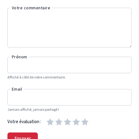
Votre commentaire
Prénom
Affiché à côté de votre commentaire.
Email
Jamais affiché, jamais partagé !
Votre évaluation :
Envoyer