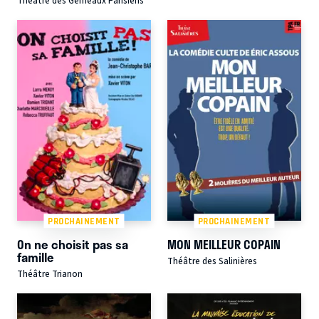
Théâtre des Gémeaux Parisiens
PROCHAINEMENT
PROCHAINEMENT
On ne choisit pas sa
MON MEILLEUR COPAIN
famille
Théâtre des Salinières
Théâtre Trianon