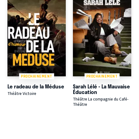
PROCHAINEMENT
PROCHAINEMENT
Le radeau de la Méduse
Sarah Lélé - La Mauvaise
Éducation
Théâtre Victoire
Théâtre La compagnie du Café-
Théâtre