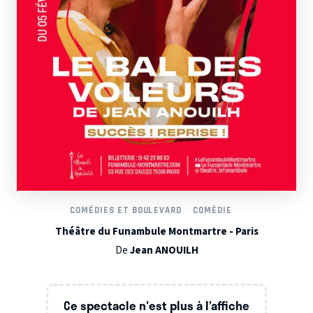
COMÉDIES ET BOULEVARD
COMÉDIE
Théâtre du Funambule Montmartre - Paris
De
Jean ANOUILH
Ce spectacle n'est plus à l’affiche