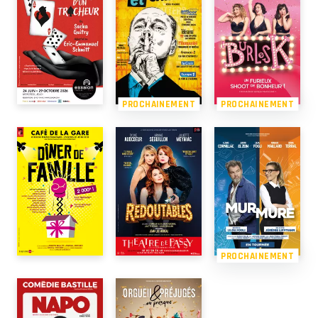
PROCHAINEMENT
PROCHAINEMENT
PROCHAINEMENT