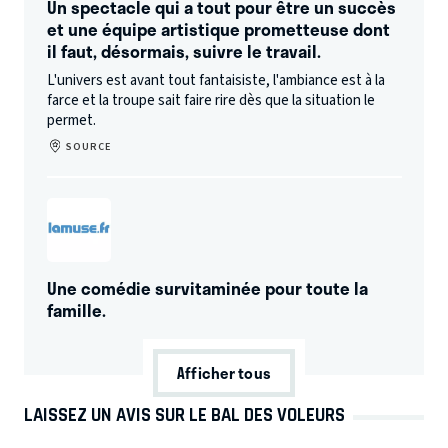
Un spectacle qui a tout pour être un succès
et une équipe artistique prometteuse dont
il faut, désormais, suivre le travail.
L'univers est avant tout fantaisiste, l'ambiance est à la
farce et la troupe sait faire rire dès que la situation le
permet.
SOURCE
Une comédie survitaminée pour toute la
famille.
Afficher tous
LAISSEZ UN AVIS SUR LE BAL DES VOLEURS