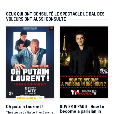
CEUX QUI ONT CONSULTÉ LE SPECTACLE LE BAL DES
VOLEURS ONT AUSSI CONSULTÉ
PROCHAINEMENT
Oh putain Laurent !
OLIVIER GIRAUD - How to
become a parisian in
Théâtre de La Gaîté Rive Gauche