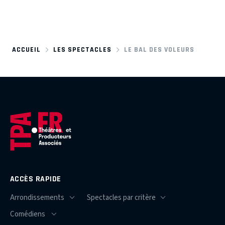
ACCUEIL
LES SPECTACLES
LE BAL DES VOLEURS
ACCÈS RAPIDE