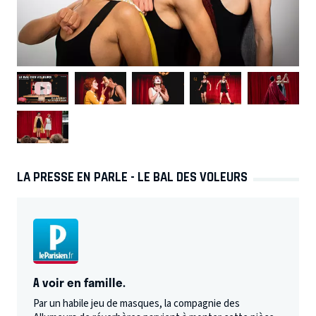
LA PRESSE EN PARLE - LE BAL DES VOLEURS
A voir en famille.
Par un habile jeu de masques, la compagnie des