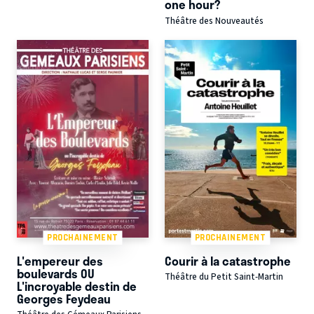
one hour?
Théâtre des Nouveautés
PROCHAINEMENT
PROCHAINEMENT
L'empereur des
Courir à la catastrophe
boulevards OU
Théâtre du Petit Saint-Martin
L'incroyable destin de
Georges Feydeau