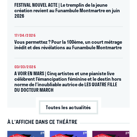
FESTIVAL NOUVEL ACTE | Le tremplin de la jeune
création revient au Funambule Montmartre en juin
2026
17/04/2026
Vous permettez ? Pour la 100ème, un court métrage
inédit et des révélations au Funambule Montmartre
03/03/2026
A VOIR EN MARS | Cinq artistes et une pianiste live
célèbrent l’émancipation féminine et le destin hors
norme de l'inoubliable autrice de LES QUATRE FILLE
DU DOCTEUR MARCH
Toutes les actualités
À L’AFFICHE DANS CE THÉÂTRE