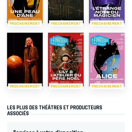
PROCHAINEMENT
PROCHAINEMENT
PROCHAINEMENT
PROCHAINEMENT
PROCHAINEMENT
PROCHAINEMENT
LES PLUS DES THÉÂTRES ET PRODUCTEURS
ASSOCIÉS