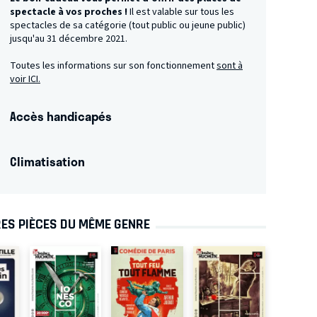
spectacle à vos proches !
Il est valable sur tous les
spectacles de sa catégorie (tout public ou jeune public)
jusqu'au 31 décembre 2021.
Toutes les informations sur son fonctionnement
sont à
voir ICI.
Accès handicapés
Climatisation
ES PIÈCES DU MÊME GENRE