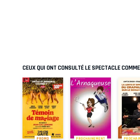
CEUX QUI ONT CONSULTÉ LE SPECTACLE COMME
PROMO
PROCHAINEMENT
PROCHAI