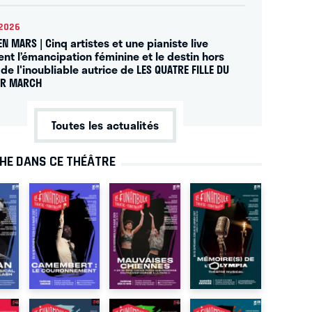
2026
EN MARS | Cinq artistes et une pianiste live
ent l’émancipation féminine et le destin hors
de l'inoubliable autrice de LES QUATRE FILLE DU
UR MARCH
Toutes les actualités
CHE DANS CE THÉÂTRE