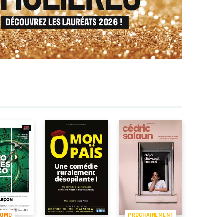
ROMO
PROCHAINEMENT