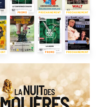
PROMO
PROCHAINEMENT
PROCHAINEMENT
MENT
PROMO
PROCHAINEMENT