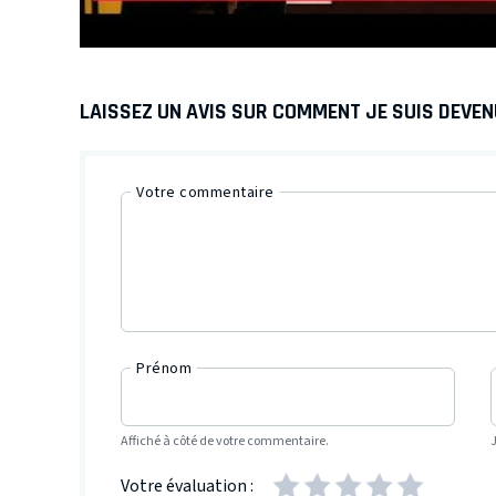
LAISSEZ UN AVIS SUR COMMENT JE SUIS DEVEN
Votre commentaire
Prénom
Affiché à côté de votre commentaire.
Votre évaluation :