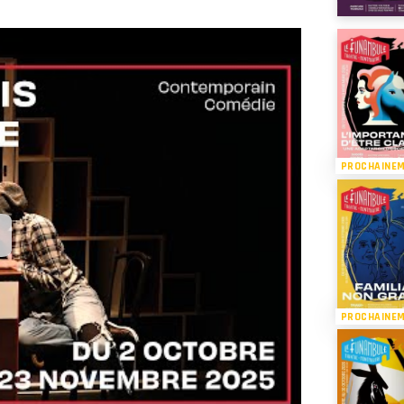
PROCHAINE
PROCHAINE