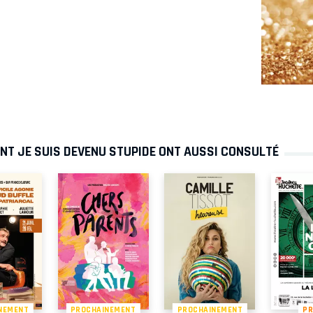
NT JE SUIS DEVENU STUPIDE ONT AUSSI CONSULTÉ
NEMENT
PROCHAINEMENT
PROCHAINEMENT
P