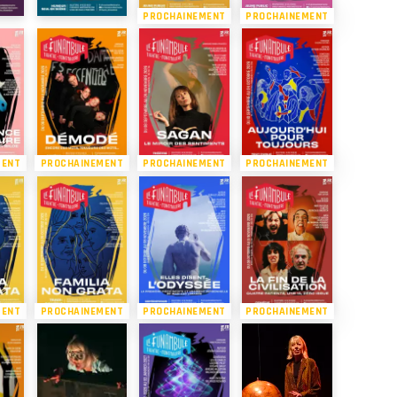
PROCHAINEMENT
PROCHAINEMENT
MENT
PROCHAINEMENT
PROCHAINEMENT
PROCHAINEMENT
MENT
PROCHAINEMENT
PROCHAINEMENT
PROCHAINEMENT