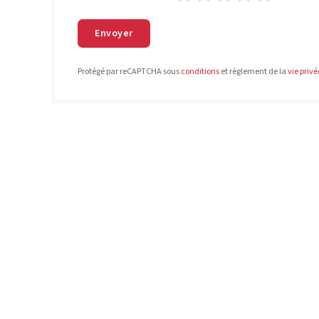
Envoyer
Protégé par reCAPTCHA sous
conditions
et règlement de la
vie privé