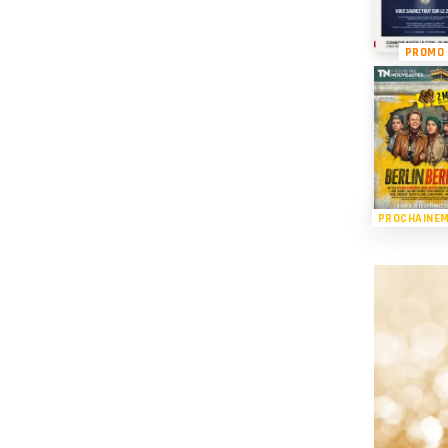
PROMO
PROCHAINE