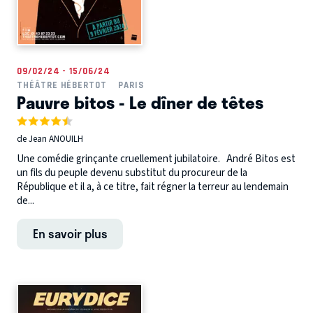
09/02/24 - 15/06/24
THÉÂTRE HÉBERTOT
PARIS
Pauvre bitos - Le dîner de têtes
de Jean ANOUILH
Une comédie grinçante cruellement jubilatoire. André Bitos est
un fils du peuple devenu substitut du procureur de la
République et il a, à ce titre, fait régner la terreur au lendemain
de...
En savoir plus