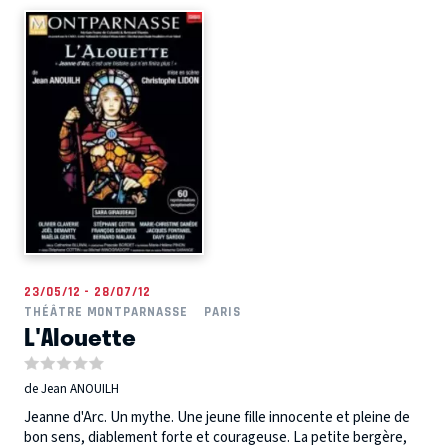
23/05/12 - 28/07/12
THÉÂTRE MONTPARNASSE
PARIS
L'Alouette
de Jean ANOUILH
Jeanne d'Arc. Un mythe. Une jeune fille innocente et pleine de
bon sens, diablement forte et courageuse. La petite bergère,