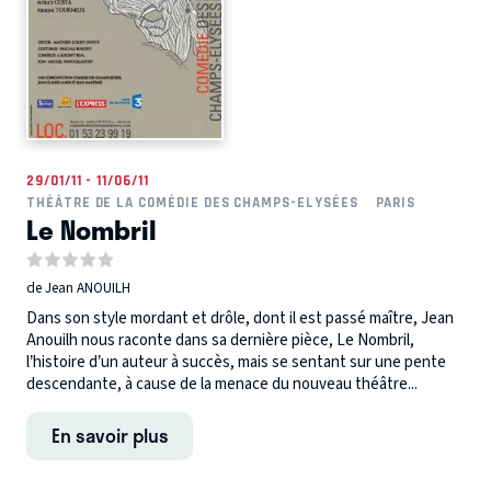
29/01/11 - 11/06/11
THÉÂTRE DE LA COMÉDIE DES CHAMPS-ELYSÉES
PARIS
Le Nombril
de Jean ANOUILH
Dans son style mordant et drôle, dont il est passé maître, Jean
Anouilh nous raconte dans sa dernière pièce, Le Nombril,
l’histoire d’un auteur à succès, mais se sentant sur une pente
descendante, à cause de la menace du nouveau théâtre...
En savoir plus