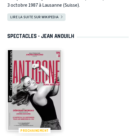
3 octobre 1987 à Lausanne (Suisse).
LIRE LA SUITE SUR WIKIPEDIA
SPECTACLES - JEAN ANOUILH
PROCHAINEMENT