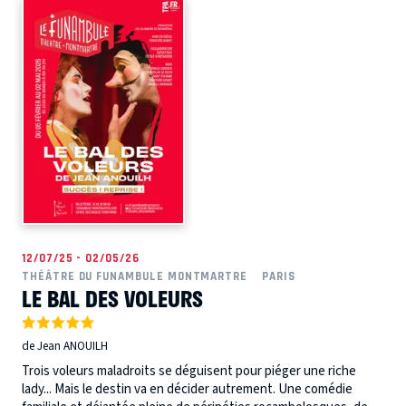
12/07/25 - 02/05/26
THÉÂTRE DU FUNAMBULE MONTMARTRE
PARIS
LE BAL DES VOLEURS
de Jean ANOUILH
Trois voleurs maladroits se déguisent pour piéger une riche
lady... Mais le destin va en décider autrement. Une comédie