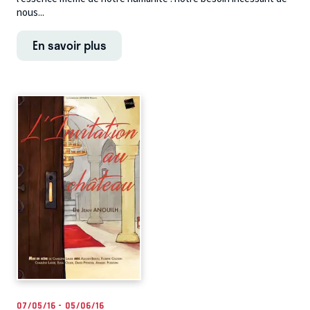
nous...
En savoir plus
07/05/16 - 05/06/16