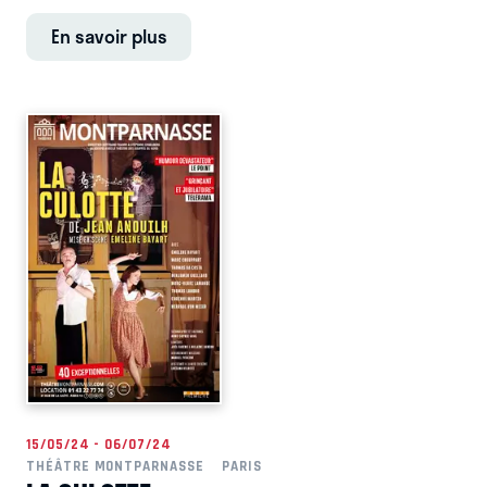
En savoir plus
15/05/24 - 06/07/24
THÉÂTRE MONTPARNASSE
PARIS