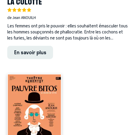
LA CULOTTE
de Jean ANOUILH
Les femmes ont pris le pouvoir : elles souhaitent émasculer tous
les hommes soupçonnés de phallocratie. Entre les cochons et
les furies, les déviants ne sont pas toujours là où on les...
En savoir plus