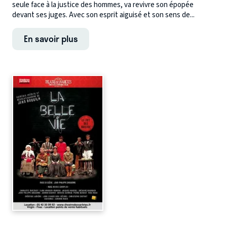
seule face à la justice des hommes, va revivre son épopée
devant ses juges. Avec son esprit aiguisé et son sens de...
En savoir plus