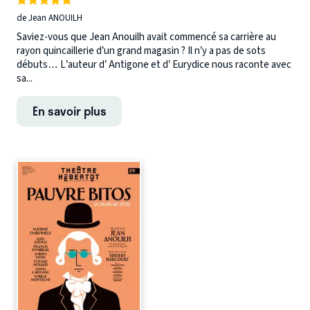
de Jean ANOUILH
Saviez-vous que Jean Anouilh avait commencé sa carrière au
rayon quincaillerie d’un grand magasin ? Il n’y a pas de sots
débuts… L’auteur d’ Antigone et d’ Eurydice nous raconte avec
sa...
En savoir plus