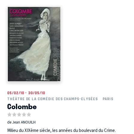
05/02/10 - 30/05/10
THÉÂTRE DE LA COMÉDIE DES CHAMPS-ELYSÉES
PARIS
Colombe
de Jean ANOUILH
Milieu du XIXème siècle, les années du boulevard du Crime.