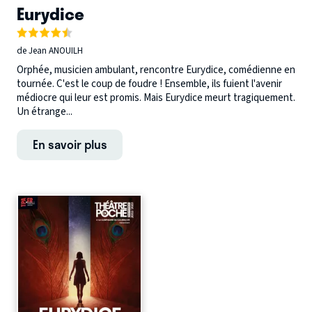
Eurydice
de Jean ANOUILH
Orphée, musicien ambulant, rencontre Eurydice, comédienne en
tournée. C'est le coup de foudre ! Ensemble, ils fuient l'avenir
médiocre qui leur est promis. Mais Eurydice meurt tragiquement.
Un étrange...
En savoir plus