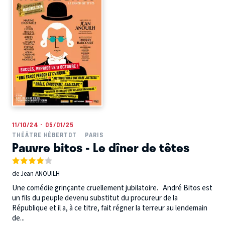
11/10/24 - 05/01/25
THÉÂTRE HÉBERTOT
PARIS
Pauvre bitos - Le dîner de têtes
de Jean ANOUILH
Une comédie grinçante cruellement jubilatoire. André Bitos est
un fils du peuple devenu substitut du procureur de la
République et il a, à ce titre, fait régner la terreur au lendemain
de...