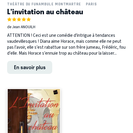
THÉÂTRE DU FUNAMBULE MONTMARTRE
PARIS
L'invitation au château
de Jean ANOUILH
ATTENTION ! Ceci est une comédie d’intrigue à tendances
vaudevillesques ! Diana aime Horace, mais comme elle ne peut
pas l’avoir, elle s’est rabattue sur son frère jumeau, Frédéric, fou
d’elle. Mais Horace s’ennuie trop au château pour la laisser...
En savoir plus