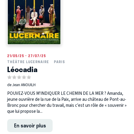
21/05/25 - 27/07/25
THÉÂTRE LUCERNAIRE
PARIS
Léocadia
de Jean ANOUILH
POUVEZ-VOUS M'INDIQUER LE CHEMIN DE LA MER ? Amanda,
jeune ouvrière de la rue de la Paix, arrive au château de Pont-au-
Bronc pour chercher du travail, mais c’est un rôle de « souvenir »
que lui propose la...
En savoir plus