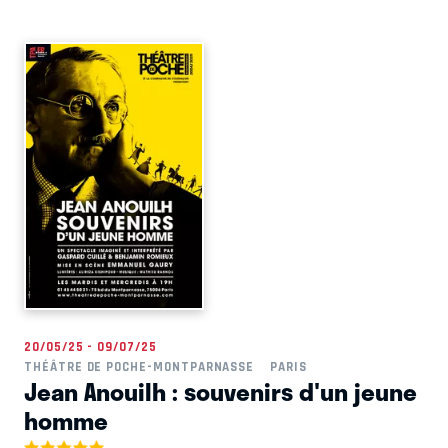
20/05/25 - 09/07/25
THÉÂTRE DE POCHE-MONTPARNASSE
PARIS
Jean Anouilh : souvenirs d'un jeune
homme