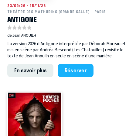
23/09/26 - 25/11/26
THÉÂTRE DES MATHURINS (GRANDE SALLE)
PARIS
ANTIGONE
de Jean ANOUILH
La version 2026 d’Antigone interprétée par Déborah Moreau et
mis en scène par Andréa Bescond (Les Chatouilles) revisite le
texte de Jean Anouilh en seule en scène d’une manière...
En savoir plus
Réserver