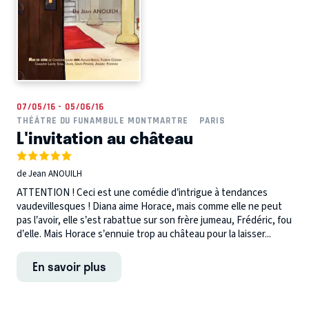
07/05/16 - 05/06/16
THÉÂTRE DU FUNAMBULE MONTMARTRE
PARIS
L'invitation au château
de Jean ANOUILH
ATTENTION ! Ceci est une comédie d’intrigue à tendances
vaudevillesques ! Diana aime Horace, mais comme elle ne peut
pas l’avoir, elle s’est rabattue sur son frère jumeau, Frédéric, fou
d’elle. Mais Horace s’ennuie trop au château pour la laisser...
En savoir plus