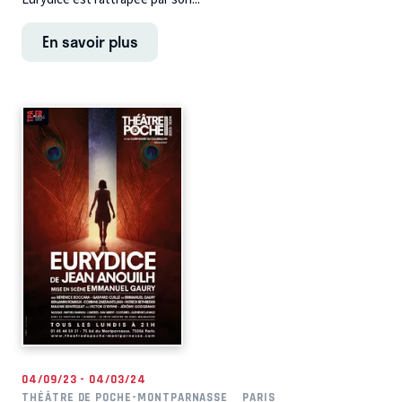
En savoir plus
04/09/23 - 04/03/24
THÉÂTRE DE POCHE-MONTPARNASSE
PARIS