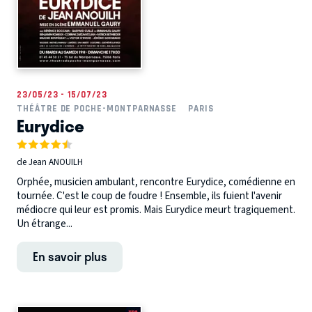
23/05/23 - 15/07/23
THÉÂTRE DE POCHE-MONTPARNASSE
PARIS
Eurydice
de Jean ANOUILH
Orphée, musicien ambulant, rencontre Eurydice, comédienne en
tournée. C'est le coup de foudre ! Ensemble, ils fuient l'avenir
médiocre qui leur est promis. Mais Eurydice meurt tragiquement.
Un étrange...
En savoir plus