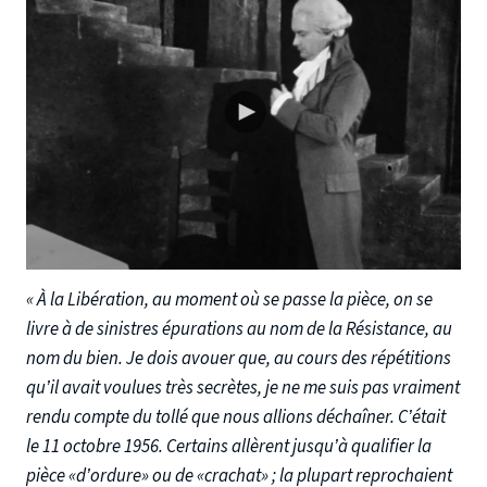
« À la Libération, au moment où se passe la pièce, on se
livre à de sinistres épurations au nom de la Résistance, au
nom du bien. Je dois avouer que, au cours des répétitions
qu’il avait voulues très secrètes, je ne me suis pas vraiment
rendu compte du tollé que nous allions déchaîner. C’était
le 11 octobre 1956. Certains allèrent jusqu’à qualifier la
pièce «d’ordure» ou de «crachat» ; la plupart reprochaient