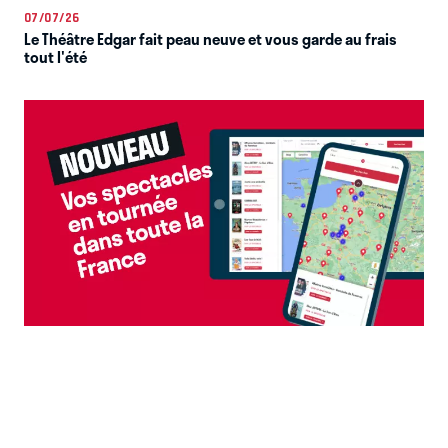
07/07/26
Le Théâtre Edgar fait peau neuve et vous garde au frais
tout l'été