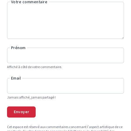
Votre commentaire
Prénom
Affiché à côté de votre commentaire.
Email
Jamais affiché, jamais partagé !
Envoyer
Cet espace est réservé aux commentaires concernant l’aspect artistique de ce