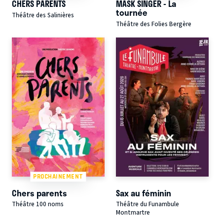
CHERS PARENTS
MASK SINGER - La
tournée
Théâtre des Salinières
Théâtre des Folies Bergère
PROCHAINEMENT
Chers parents
Sax au féminin
Théâtre 100 noms
Théâtre du Funambule
Montmartre