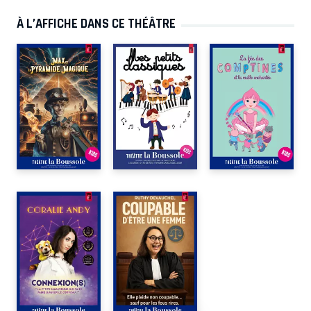
À L’AFFICHE DANS CE THÉÂTRE