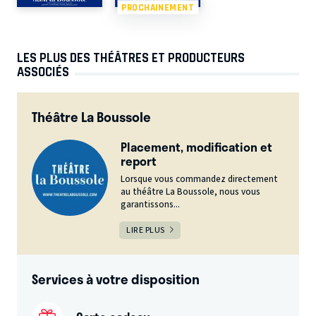
PROCHAINEMENT
LES PLUS DES THÉÂTRES ET PRODUCTEURS
ASSOCIÉS
Théâtre La Boussole
Placement, modification et
report
Lorsque vous commandez directement
au théâtre La Boussole, nous vous
garantissons...
LIRE PLUS
Services à votre disposition