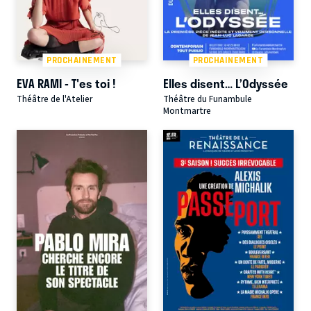
PROCHAINEMENT
PROCHAINEMENT
EVA RAMI - T'es toi !
Elles disent… L’Odyssée
Théâtre de l'Atelier
Théâtre du Funambule
Montmartre