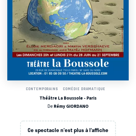
CONTEMPORAINS
COMÉDIE DRAMATIQUE
Théâtre La Boussole - Paris
De
Rémy GIORDANO
Ce spectacle n'est plus à l’affiche