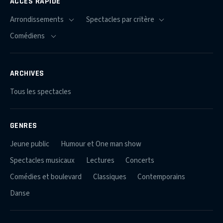
ACCÈS RAPIDE
ARCHIVES
Tous les spectacles
GENRES
Jeune public
Humour et One man show
Spectacles musicaux
Lectures
Concerts
Comédies et boulevard
Classiques
Contemporains
Danse