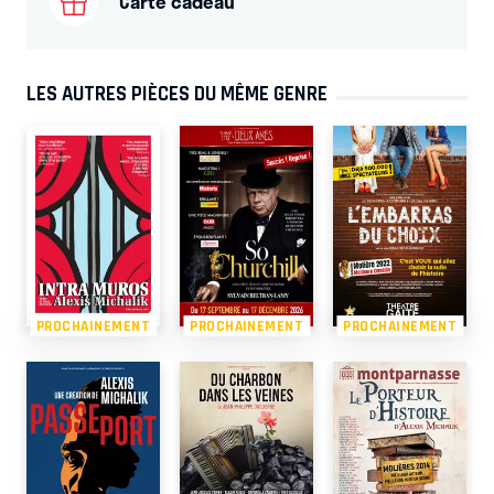
Carte cadeau
LES AUTRES PIÈCES DU MÊME GENRE
PROCHAINEMENT
PROCHAINEMENT
PROCHAINEMENT