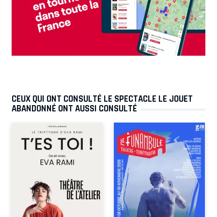
CEUX QUI ONT CONSULTÉ LE SPECTACLE LE JOUET
ABANDONNÉ ONT AUSSI CONSULTÉ