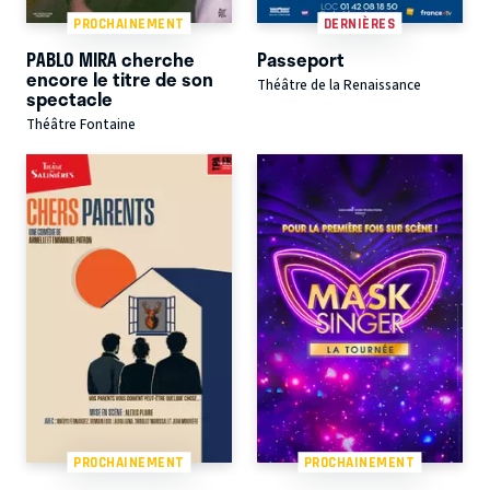
PROCHAINEMENT
DERNIÈRES
PABLO MIRA cherche
Passeport
encore le titre de son
Théâtre de la Renaissance
spectacle
Théâtre Fontaine
PROCHAINEMENT
PROCHAINEMENT