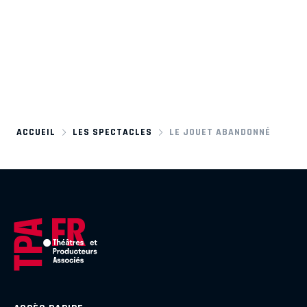
ACCUEIL
LES SPECTACLES
LE JOUET ABANDONNÉ