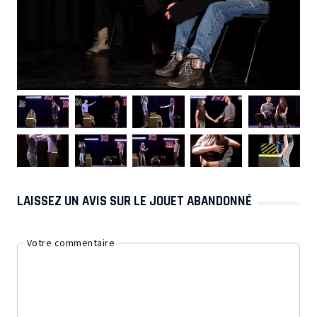
LAISSEZ UN AVIS SUR LE JOUET ABANDONNÉ
Votre commentaire