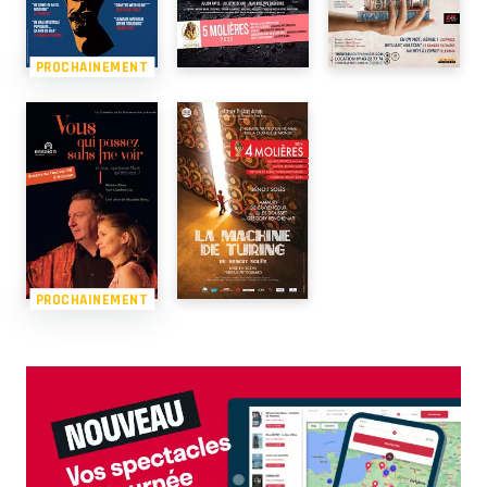
PROCHAINEMENT
PROCHAINEMENT