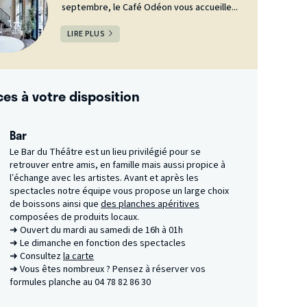
septembre, le Café Odéon vous accueille...
LIRE PLUS
ces à votre disposition
Bar
Le Bar du Théâtre est un lieu privilégié pour se
retrouver entre amis, en famille mais aussi propice à
l’échange avec les artistes. Avant et après les
spectacles notre équipe vous propose un large choix
de boissons ainsi que
des planches apéritives
composées de produits locaux.
➜ Ouvert du mardi au samedi de 16h à 01h
➜ Le dimanche en fonction des spectacles
➜ Consultez
la carte
➜ Vous êtes nombreux ? Pensez à réserver vos
formules planche au 04 78 82 86 30