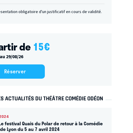
ésentation obligatoire d'un justificatif en cours de validité.
artir de
15
€
au 29/08/26
Réserver
ES ACTUALITÉS DU THÉÂTRE COMÉDIE ODÉON
2024
Le festival Quais du Polar de retour à la Comédie
de Lyon du 5 au 7 avril 2024