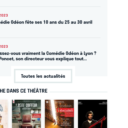
2023
édie Odéon fête ses 10 ans du 25 au 30 avril
2023
ssez-vous vraiment la Comédie Odéon à Lyon ?
Poncet, son directeur vous explique tout...
Toutes les actualités
CHE DANS CE THÉÂTRE