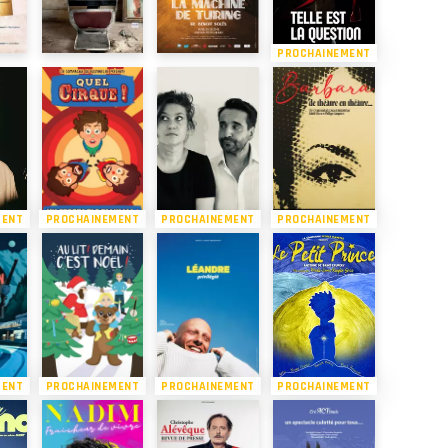
PROCHAINEMENT
MENT
PROCHAINEMENT
PROCHAINEMENT
PROCHAINEMENT
MENT
PROCHAINEMENT
PROCHAINEMENT
PROCHAINEMENT