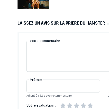
LAISSEZ UN AVIS SUR LA PRIÈRE DU HAMSTER
Votre commentaire
Prénom
Affiché à côté de votre commentaire.
Votre évaluation :