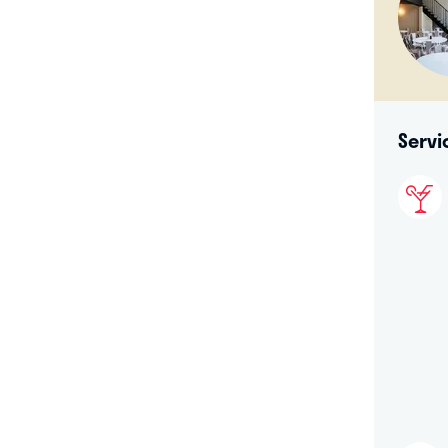
Servi